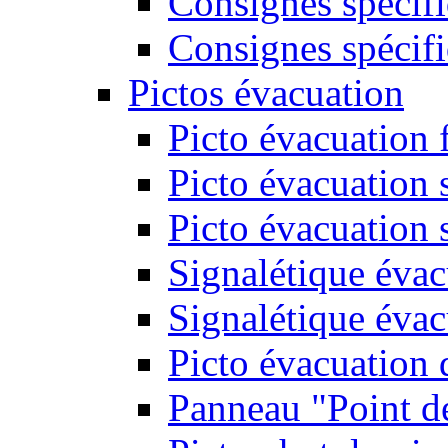
Consignes spécifi
Consignes spécifi
Pictos évacuation
Picto évacuation 
Picto évacuation s
Picto évacuation 
Signalétique évac
Signalétique évac
Picto évacuation 
Panneau "Point d