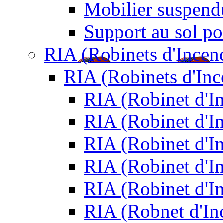
Mobilier suspendu
Support au sol po
RIA (Robinets d'Incen
RIA (Robinets d'In
RIA (Robinet d'
RIA (Robinet d'I
RIA (Robinet d'I
RIA (Robinet d'I
RIA (Robinet d'I
RIA (Robnet d'I