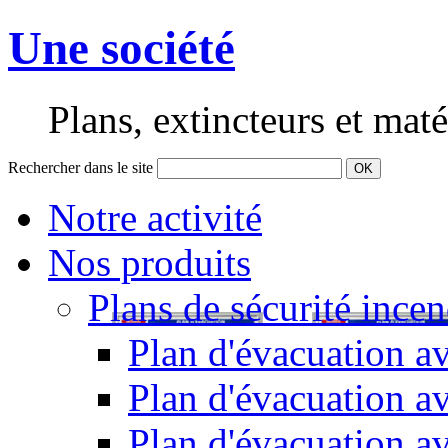
Une société
Plans, extincteurs et maté
Rechercher dans le site
OK
Notre activité
Nos produits
Plans de sécurité incen
Plan d'évacuation av
Plan d'évacuation a
Plan d'évacuation a