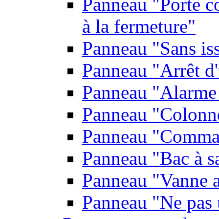
Panneau "Porte co
à la fermeture"
Panneau "Sans is
Panneau "Arrêt d
Panneau "Alarme 
Panneau "Colonn
Panneau "Comman
Panneau "Bac à s
Panneau "Vanne a
Panneau "Ne pas u