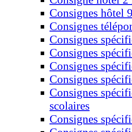
Consignes hôtel 
Consignes télépon
Consignes spécif
Consignes spécifi
Consignes spécifi
Consignes spécif
Consignes spécifi
scolaires
Consignes spécifi