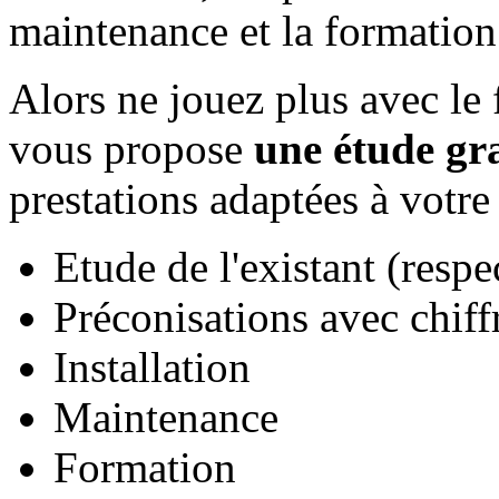
maintenance et la formation
Alors ne jouez plus avec le 
vous propose
une étude gr
prestations adaptées à votre
Etude de l'existant (resp
Préconisations avec chiff
Installation
Maintenance
Formation