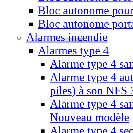
Bloc autonome pour
Bloc autonome porta
Alarmes incendie
Alarmes type 4
Alarme type 4 san
Alarme type 4 aut
piles) à son NFS
Alarme type 4 san
Nouveau modèle
Alarme type 4 se