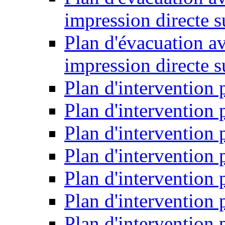
impression directe s
Plan d'évacuation a
impression directe 
Plan d'intervention 
Plan d'intervention
Plan d'intervention 
Plan d'intervention
Plan d'intervention
Plan d'intervention
Plan d'intervention