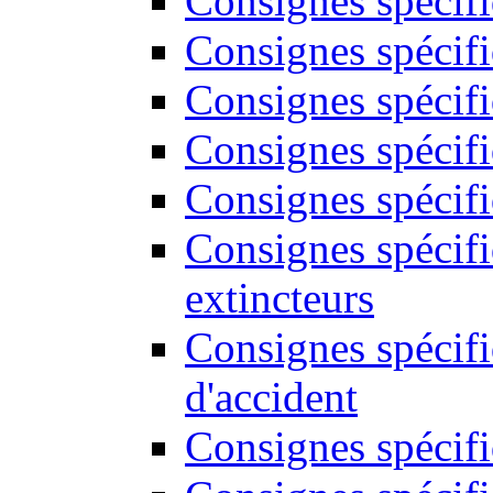
Consignes spécif
Consignes spécifi
Consignes spécifi
Consignes spécifi
Consignes spécifi
Consignes spécif
extincteurs
Consignes spécifi
d'accident
Consignes spécifi