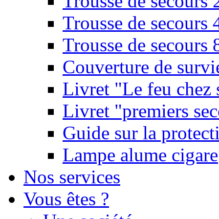
Trousse de secours 
Trousse de secours 
Trousse de secours 
Couverture de survi
Livret "Le feu chez 
Livret "premiers sec
Guide sur la protect
Lampe alume cigare
Nos services
Vous êtes ?