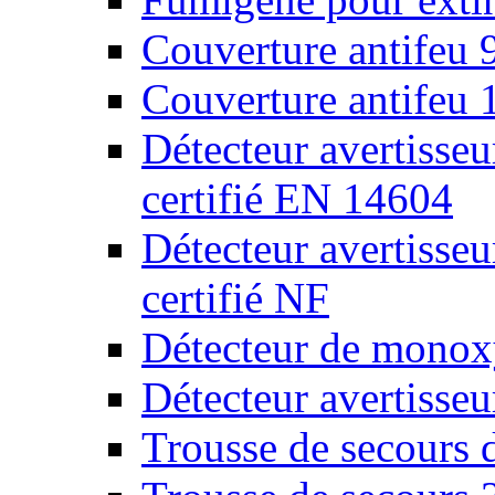
Couverture antifeu
Couverture antifeu
Détecteur avertiss
certifié EN 14604
Détecteur avertiss
certifié NF
Détecteur de monox
Détecteur avertisse
Trousse de secours 