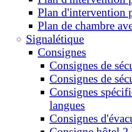
Plan d'intervention
Plan de chambre ave
Signalétique
Consignes
Consignes de sécu
Consignes de sécu
Consignes spécifi
langues
Consignes d'évac
Consigne hôtel 2