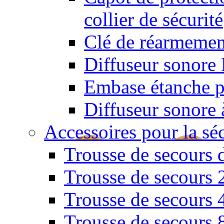
collier de sécurité
Clé de réarmemen
Diffuseur sonore 
Embase étanche po
Diffuseur sonore 
Accessoires pour la sé
Trousse de secours 
Trousse de secours 
Trousse de secours 
Trousse de secours 