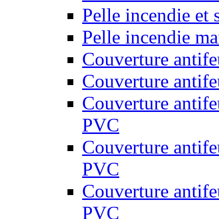
Pelle incendie et
Pelle incendie ma
Couverture antif
Couverture antif
Couverture antif
PVC
Couverture antif
PVC
Couverture antif
PVC