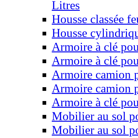
Litres
Housse classée f
Housse cylindriq
Armoire à clé pou
Armoire à clé pou
Armoire camion p
Armoire camion p
Armoire à clé po
Mobilier au sol p
Mobilier au sol p