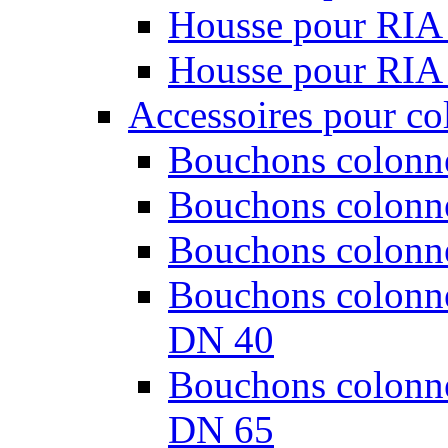
Housse pour RIA
Housse pour RIA
Accessoires pour co
Bouchons colonne
Bouchons colonne
Bouchons colonne
Bouchons colonnes
DN 40
Bouchons colonnes
DN 65