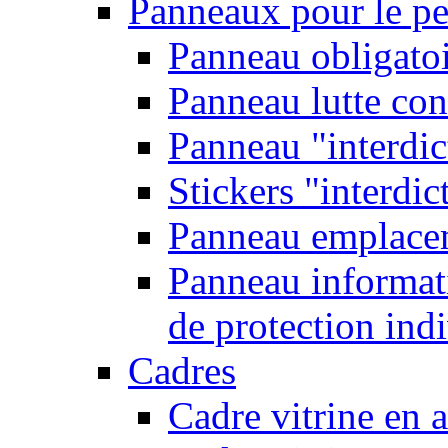
Panneaux pour le pe
Panneau obligatoi
Panneau lutte con
Panneau "interdic
Stickers "interdic
Panneau emplace
Panneau informati
de protection ind
Cadres
Cadre vitrine en