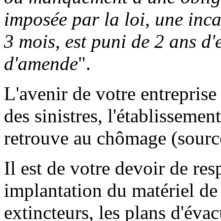
imposée par la loi, une inc
3 mois, est puni de 2 ans d
d'amende
".
L'avenir de votre entreprise
des sinistres, l'établissemen
retrouve au chômage (sour
Il est de votre devoir de re
implantation du matériel de
extincteurs, les plans d'év