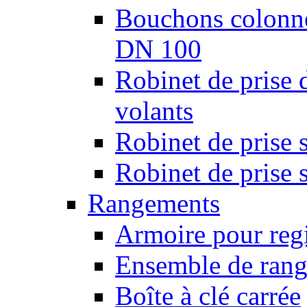
Bouchons colonnes
DN 100
Robinet de prise 
volants
Robinet de prise 
Robinet de prise 
Rangements
Armoire pour regi
Ensemble de rang
Boîte à clé carrée