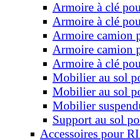
Armoire à clé pou
Armoire à clé pou
Armoire camion p
Armoire camion p
Armoire à clé po
Mobilier au sol p
Mobilier au sol p
Mobilier suspendu
Support au sol po
Accessoires pour R