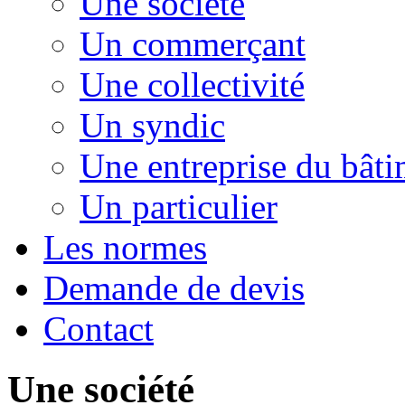
Une société
Un commerçant
Une collectivité
Un syndic
Une entreprise du bât
Un particulier
Les normes
Demande de devis
Contact
Une société