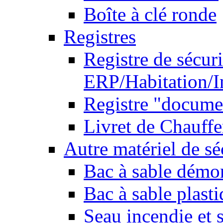
Boîte à clé ronde
Registres
Registre de sécuri
ERP/Habitation/I
Registre "docume
Livret de Chauffe
Autre matériel de sé
Bac à sable démo
Bac à sable plast
Seau incendie et 