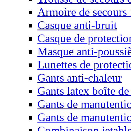
Armoire de secours
Casque anti-bruit
Casque de protectio
Masque anti-poussiè
Lunettes de protecti
Gants anti-chaleur
Gants latex boîte de
Gants de manutenti
Gants de manutentio
Combinaison jetable