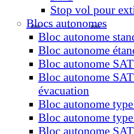
Stop vol pour exti
Blocs autonomes
Bloc autonome stand
Bloc autonome étan
Bloc autonome SATI 
Bloc autonome SATI 
évacuation
Bloc autonome type 
Bloc autonome type
Bloc autonome SATI 