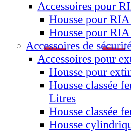
Accessoires pour R
Housse pour RIA
Housse pour RIA
Accessoires de sécurit
Accessoires pour ex
Housse pour extin
Housse classée fe
Litres
Housse classée f
Housse cylindriq