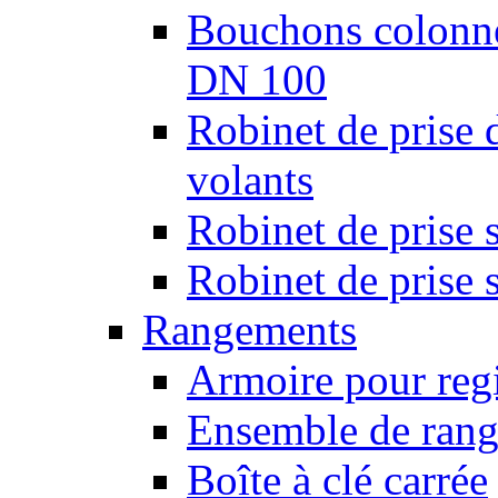
Bouchons colonnes
DN 100
Robinet de prise 
volants
Robinet de prise 
Robinet de prise 
Rangements
Armoire pour regi
Ensemble de rang
Boîte à clé carrée