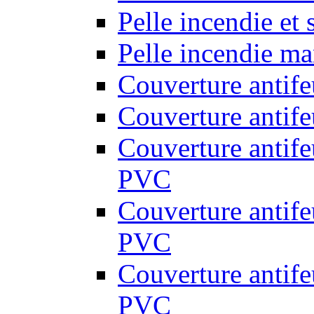
Pelle incendie et
Pelle incendie ma
Couverture antif
Couverture antif
Couverture antif
PVC
Couverture antif
PVC
Couverture antif
PVC