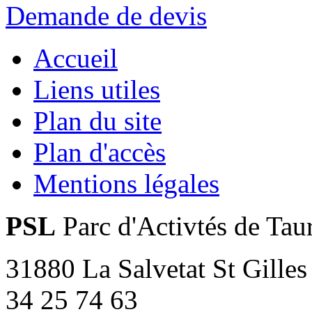
Demande de devis
Accueil
Liens utiles
Plan du site
Plan d'accès
Mentions légales
PSL
Parc d'Activtés de Tau
31880 La Salvetat St Gilles
34 25 74 63