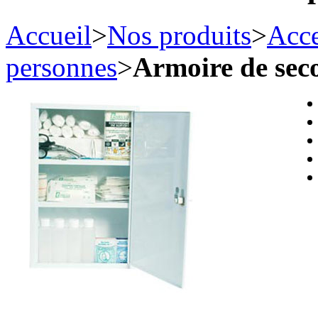
Accueil
>
Nos produits
>
Acce
personnes
>
Armoire de sec