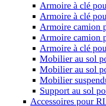
Armoire à clé pou
Armoire à clé pou
Armoire camion p
Armoire camion p
Armoire à clé po
Mobilier au sol p
Mobilier au sol p
Mobilier suspendu
Support au sol po
Accessoires pour R