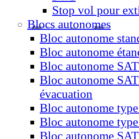
Stop vol pour exti
Blocs autonomes
Bloc autonome stand
Bloc autonome étan
Bloc autonome SATI 
Bloc autonome SATI 
évacuation
Bloc autonome type 
Bloc autonome type
Bloc autonome SATI 