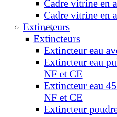
Cadre vitrine en
Cadre vitrine en
Extincteurs
Extincteurs
Extincteur eau av
Extincteur eau pul
NF et CE
Extincteur eau 45L
NF et CE
Extincteur poudr