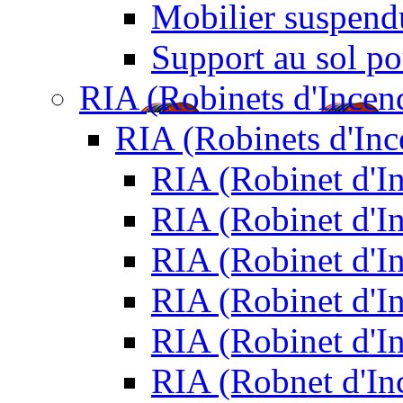
Mobilier suspendu
Support au sol po
RIA (Robinets d'Incen
RIA (Robinets d'In
RIA (Robinet d'
RIA (Robinet d'I
RIA (Robinet d'I
RIA (Robinet d'I
RIA (Robinet d'I
RIA (Robnet d'I