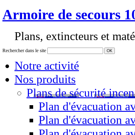
Armoire de secours 1
Plans, extincteurs et maté
Rechercher dans le site
OK
Notre activité
Nos produits
Plans de sécurité incen
Plan d'évacuation av
Plan d'évacuation a
Plan d'évacuation a