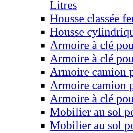
Litres
Housse classée f
Housse cylindriq
Armoire à clé pou
Armoire à clé pou
Armoire camion p
Armoire camion p
Armoire à clé po
Mobilier au sol p
Mobilier au sol p