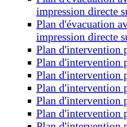
impression directe s
Plan d'évacuation a
impression directe 
Plan d'intervention 
Plan d'intervention
Plan d'intervention 
Plan d'intervention
Plan d'intervention
Plan d'intervention
Plan d'intervention