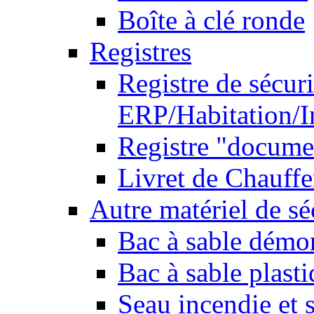
Boîte à clé ronde
Registres
Registre de sécuri
ERP/Habitation/I
Registre "docume
Livret de Chauffe
Autre matériel de sé
Bac à sable démo
Bac à sable plast
Seau incendie et 