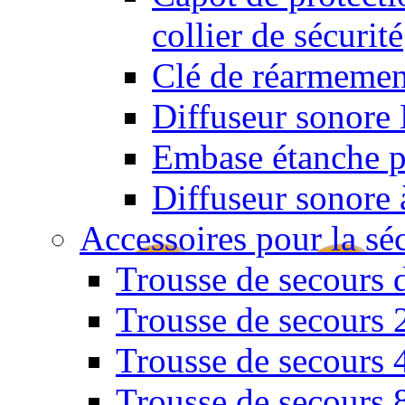
collier de sécurité
Clé de réarmemen
Diffuseur sonore 
Embase étanche po
Diffuseur sonore 
Accessoires pour la sé
Trousse de secours 
Trousse de secours 
Trousse de secours 
Trousse de secours 