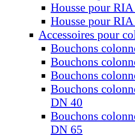
Housse pour RIA
Housse pour RIA
Accessoires pour co
Bouchons colonne
Bouchons colonne
Bouchons colonne
Bouchons colonnes
DN 40
Bouchons colonnes
DN 65