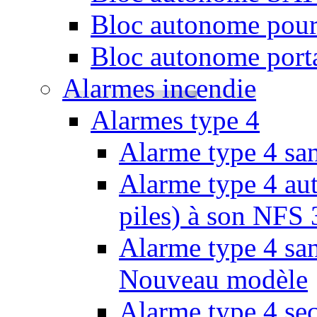
Bloc autonome pour
Bloc autonome porta
Alarmes incendie
Alarmes type 4
Alarme type 4 san
Alarme type 4 aut
piles) à son NFS
Alarme type 4 san
Nouveau modèle
Alarme type 4 se