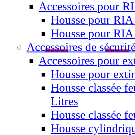
Accessoires pour R
Housse pour RIA
Housse pour RIA
Accessoires de sécurit
Accessoires pour ex
Housse pour extin
Housse classée fe
Litres
Housse classée f
Housse cylindriq