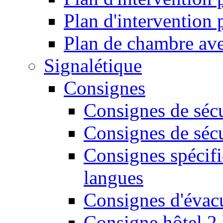
Plan d'intervention
Plan de chambre ave
Signalétique
Consignes
Consignes de sécu
Consignes de sécu
Consignes spécifi
langues
Consignes d'évac
Consigne hôtel 2