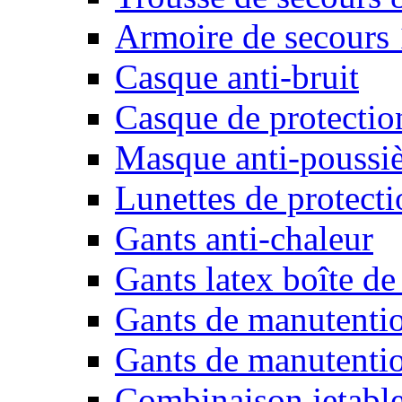
Armoire de secours
Casque anti-bruit
Casque de protectio
Masque anti-poussiè
Lunettes de protecti
Gants anti-chaleur
Gants latex boîte de
Gants de manutenti
Gants de manutentio
Combinaison jetable