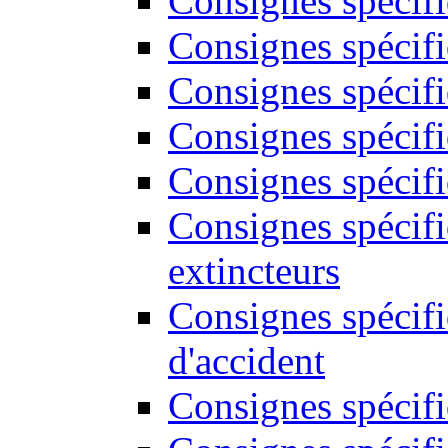
Consignes spécif
Consignes spécifi
Consignes spécifi
Consignes spécifi
Consignes spécifi
Consignes spécif
extincteurs
Consignes spécifi
d'accident
Consignes spécifi