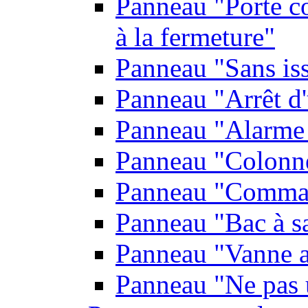
Panneau "Porte co
à la fermeture"
Panneau "Sans is
Panneau "Arrêt d
Panneau "Alarme 
Panneau "Colonn
Panneau "Comman
Panneau "Bac à s
Panneau "Vanne a
Panneau "Ne pas u