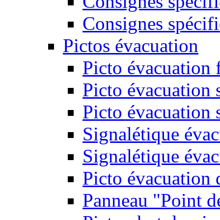
Consignes spécifi
Consignes spécifi
Pictos évacuation
Picto évacuation 
Picto évacuation s
Picto évacuation 
Signalétique évac
Signalétique évac
Picto évacuation 
Panneau "Point d