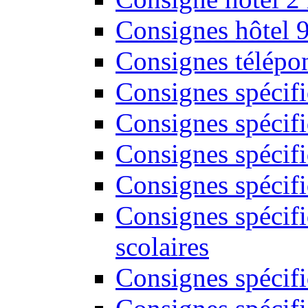
Consignes hôtel 
Consignes télépon
Consignes spécif
Consignes spécifi
Consignes spécifi
Consignes spécif
Consignes spécifi
scolaires
Consignes spécifi