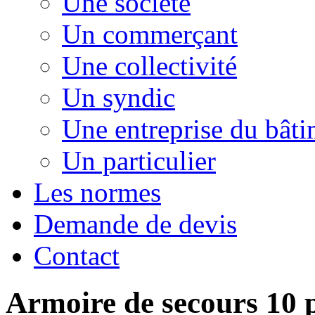
Une société
Un commerçant
Une collectivité
Un syndic
Une entreprise du bât
Un particulier
Les normes
Demande de devis
Contact
Armoire de secours 10 