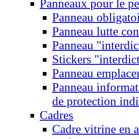
Panneaux pour le pe
Panneau obligatoi
Panneau lutte con
Panneau "interdic
Stickers "interdic
Panneau emplace
Panneau informati
de protection ind
Cadres
Cadre vitrine en