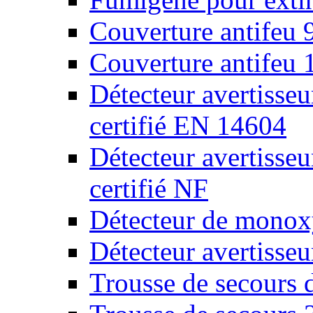
Couverture antifeu
Couverture antifeu
Détecteur avertiss
certifié EN 14604
Détecteur avertiss
certifié NF
Détecteur de monox
Détecteur avertisse
Trousse de secours 