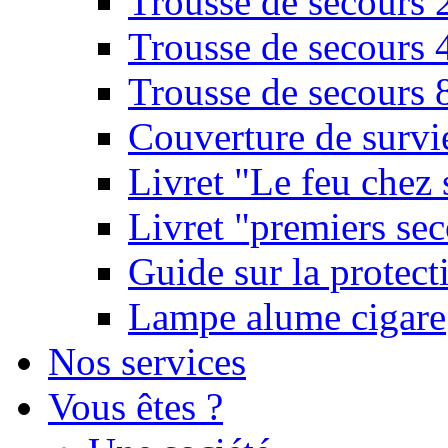
Trousse de secours 
Trousse de secours 
Trousse de secours 
Couverture de survi
Livret "Le feu chez 
Livret "premiers sec
Guide sur la protect
Lampe alume cigare
Nos services
Vous êtes ?