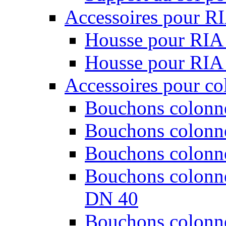
Accessoires pour R
Housse pour RIA
Housse pour RIA
Accessoires pour co
Bouchons colonne
Bouchons colonne
Bouchons colonne
Bouchons colonnes
DN 40
Bouchons colonnes