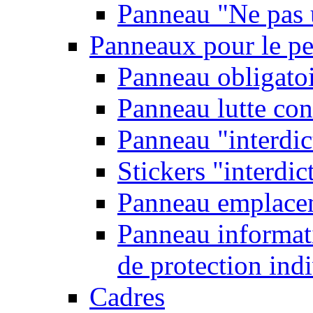
Panneau "Ne pas u
Panneaux pour le pe
Panneau obligatoi
Panneau lutte con
Panneau "interdic
Stickers "interdic
Panneau emplace
Panneau informati
de protection ind
Cadres