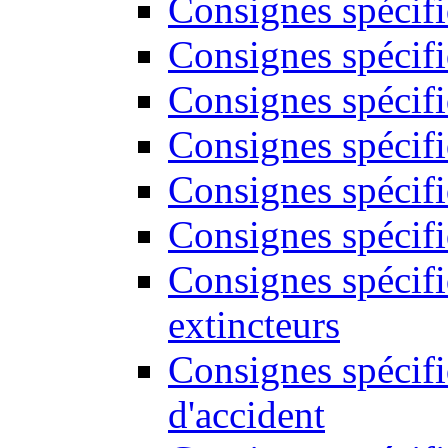
Consignes spécifi
Consignes spécif
Consignes spécifi
Consignes spécifi
Consignes spécifi
Consignes spécifi
Consignes spécif
extincteurs
Consignes spécifi
d'accident