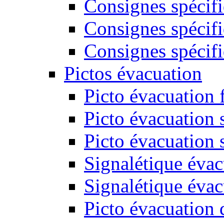
Consignes spécifi
Consignes spécifi
Consignes spécifi
Pictos évacuation
Picto évacuation 
Picto évacuation s
Picto évacuation 
Signalétique évac
Signalétique évac
Picto évacuation 