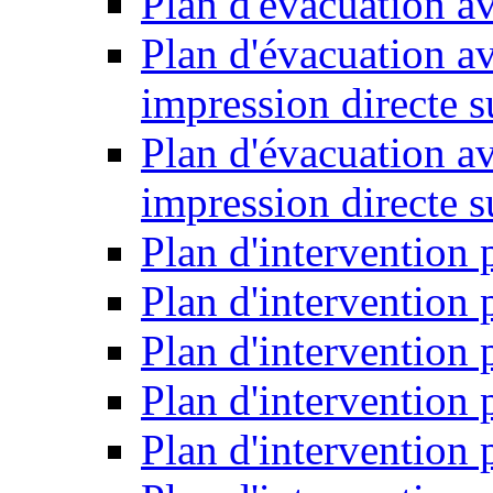
Plan d'évacuation a
Plan d'évacuation a
impression directe s
Plan d'évacuation a
impression directe 
Plan d'intervention 
Plan d'intervention
Plan d'intervention 
Plan d'intervention
Plan d'intervention