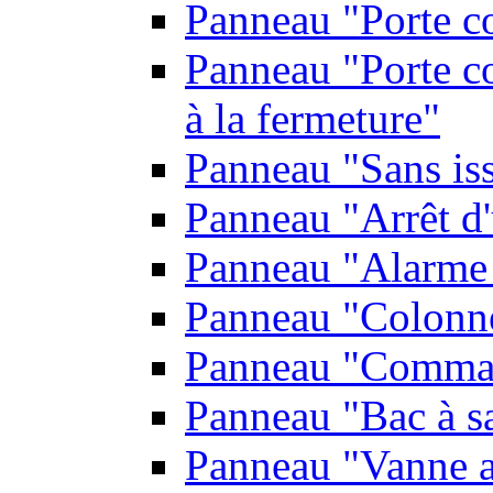
Panneau "Porte c
Panneau "Porte co
à la fermeture"
Panneau "Sans is
Panneau "Arrêt d
Panneau "Alarme 
Panneau "Colonn
Panneau "Comman
Panneau "Bac à s
Panneau "Vanne a