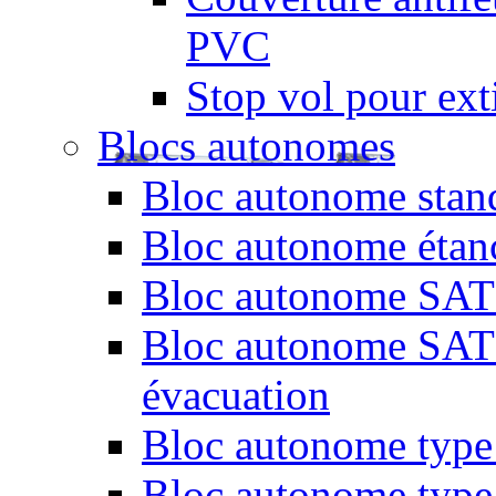
PVC
Stop vol pour exti
Blocs autonomes
Bloc autonome stand
Bloc autonome étan
Bloc autonome SATI 
Bloc autonome SATI 
évacuation
Bloc autonome type 
Bloc autonome type