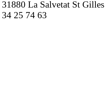
31880 La Salvetat St Gilles
34 25 74 63