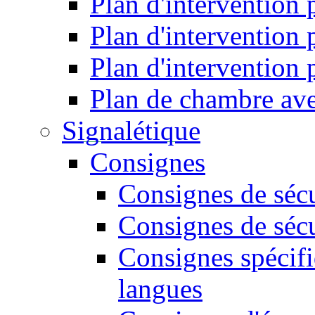
Plan d'intervention
Plan d'intervention
Plan d'intervention
Plan de chambre ave
Signalétique
Consignes
Consignes de sécu
Consignes de sécu
Consignes spécifi
langues