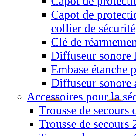
Capot de protect
Capot de protect
collier de sécurité
Clé de réarmemen
Diffuseur sonore 
Embase étanche po
Diffuseur sonore 
Accessoires pour la sé
Trousse de secours 
Trousse de secours 