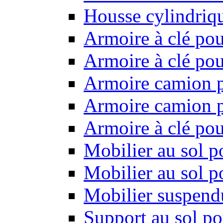
Housse cylindriq
Armoire à clé pou
Armoire à clé pou
Armoire camion p
Armoire camion p
Armoire à clé po
Mobilier au sol p
Mobilier au sol p
Mobilier suspendu
Support au sol po