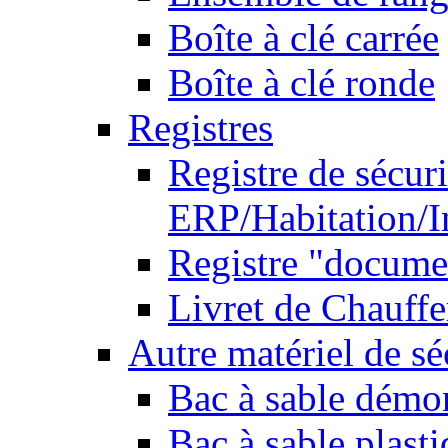
Boîte à clé carrée
Boîte à clé ronde
Registres
Registre de sécuri
ERP/Habitation/I
Registre "docume
Livret de Chauffe
Autre matériel de sé
Bac à sable démo
Bac à sable plast