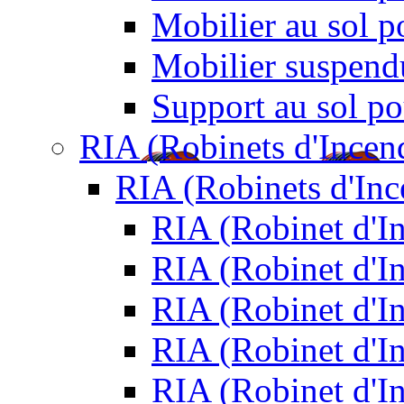
Mobilier au sol p
Mobilier suspendu
Support au sol po
RIA (Robinets d'Incen
RIA (Robinets d'In
RIA (Robinet d'
RIA (Robinet d'I
RIA (Robinet d'I
RIA (Robinet d'I
RIA (Robinet d'I