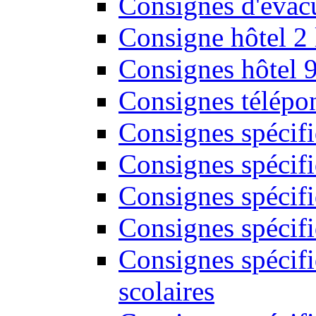
Consignes d'évac
Consigne hôtel 2
Consignes hôtel 
Consignes télépon
Consignes spécif
Consignes spécifi
Consignes spécifi
Consignes spécif
Consignes spécifi
scolaires