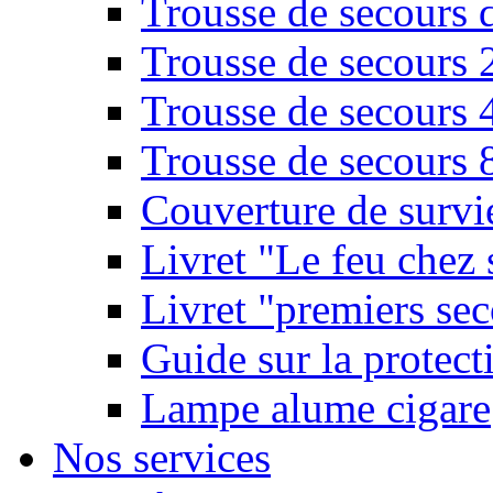
Trousse de secours 
Trousse de secours 
Trousse de secours 
Trousse de secours 
Couverture de survi
Livret "Le feu chez 
Livret "premiers sec
Guide sur la protect
Lampe alume cigare
Nos services