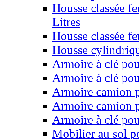
Housse classée fe
Litres
Housse classée f
Housse cylindriq
Armoire à clé pou
Armoire à clé pou
Armoire camion p
Armoire camion p
Armoire à clé po
Mobilier au sol p