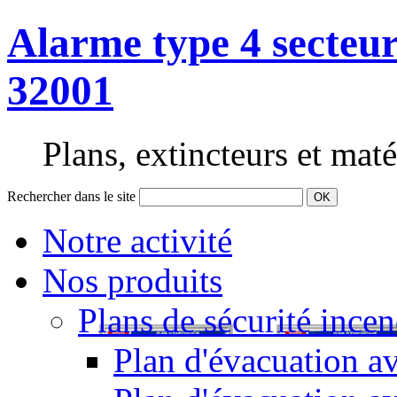
Alarme type 4 secteur
32001
Plans, extincteurs et maté
Rechercher dans le site
OK
Notre activité
Nos produits
Plans de sécurité incen
Plan d'évacuation av