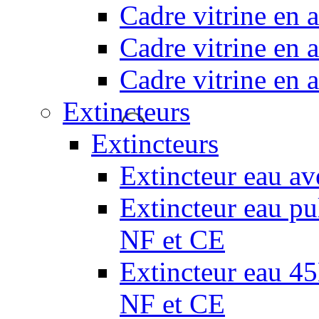
Cadre vitrine en
Cadre vitrine en
Cadre vitrine en
Extincteurs
Extincteurs
Extincteur eau av
Extincteur eau pul
NF et CE
Extincteur eau 45L
NF et CE