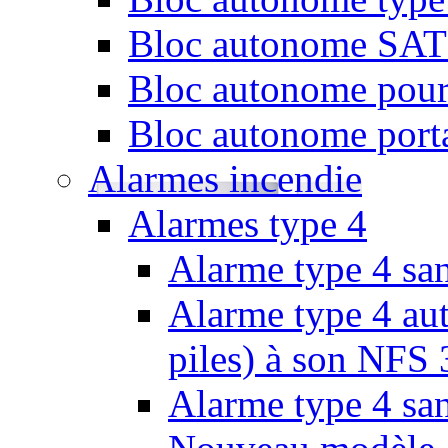
Bloc autonome SATI 
Bloc autonome pour
Bloc autonome porta
Alarmes incendie
Alarmes type 4
Alarme type 4 san
Alarme type 4 aut
piles) à son NFS
Alarme type 4 san