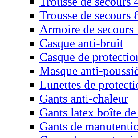
Trousse de secours 
Trousse de secours 
Armoire de secours
Casque anti-bruit
Casque de protectio
Masque anti-poussiè
Lunettes de protecti
Gants anti-chaleur
Gants latex boîte de
Gants de manutenti