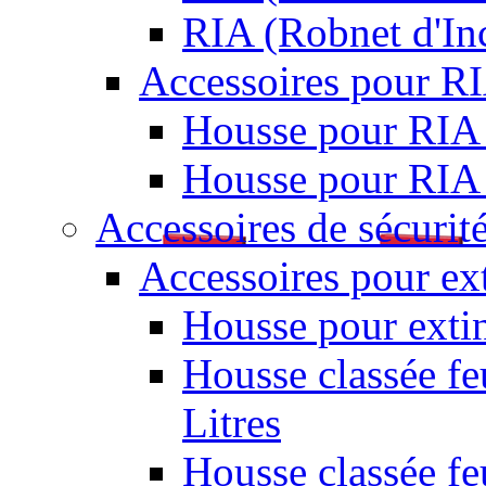
RIA (Robnet d'I
Accessoires pour R
Housse pour RIA
Housse pour RIA
Accessoires de sécurit
Accessoires pour ex
Housse pour extin
Housse classée fe
Litres
Housse classée f