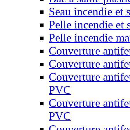
Seau incendie et 
Pelle incendie et
Pelle incendie ma
Couverture antif
Couverture antif
Couverture antif
PVC
Couverture antif
PVC
Couverture antif