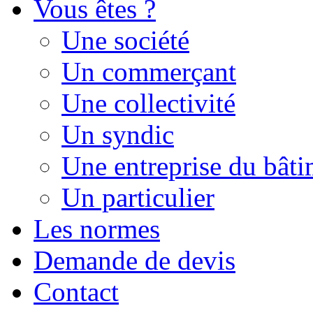
Vous êtes ?
Une société
Un commerçant
Une collectivité
Un syndic
Une entreprise du bât
Un particulier
Les normes
Demande de devis
Contact