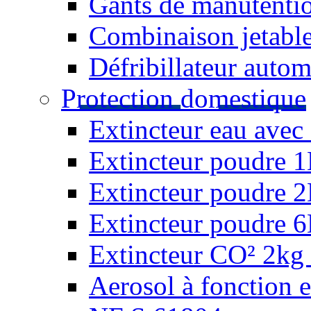
Gants de manutentio
Combinaison jetable
Défribillateur autom
Protection domestique
Extincteur eau avec 
Extincteur poudre 
Extincteur poudre 
Extincteur poudre 
Extincteur CO² 2kg 
Aerosol à fonction 