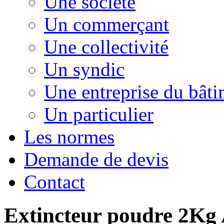
Une société
Un commerçant
Une collectivité
Un syndic
Une entreprise du bât
Un particulier
Les normes
Demande de devis
Contact
Extincteur poudre 2Kg 