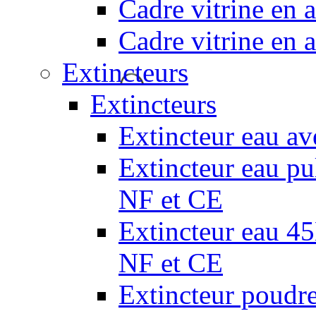
Cadre vitrine en
Cadre vitrine en
Extincteurs
Extincteurs
Extincteur eau av
Extincteur eau pul
NF et CE
Extincteur eau 45L
NF et CE
Extincteur poudr