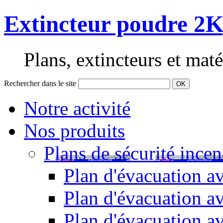
Extincteur poudre 2K
Plans, extincteurs et maté
Rechercher dans le site
OK
Notre activité
Nos produits
Plans de sécurité incen
Plan d'évacuation av
Plan d'évacuation a
Plan d'évacuation a