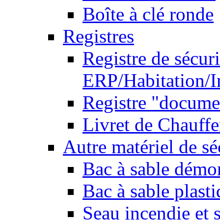
Boîte à clé ronde
Registres
Registre de sécuri
ERP/Habitation/I
Registre "docume
Livret de Chauffe
Autre matériel de sé
Bac à sable démo
Bac à sable plast
Seau incendie et 