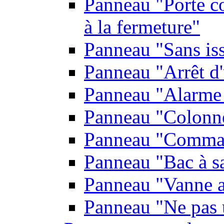
Panneau "Porte co
à la fermeture"
Panneau "Sans is
Panneau "Arrêt d
Panneau "Alarme 
Panneau "Colonn
Panneau "Comman
Panneau "Bac à s
Panneau "Vanne a
Panneau "Ne pas u