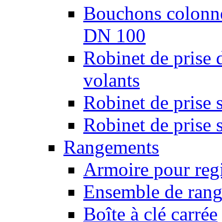
Bouchons colonnes
DN 100
Robinet de prise 
volants
Robinet de prise 
Robinet de prise 
Rangements
Armoire pour regi
Ensemble de rang
Boîte à clé carrée