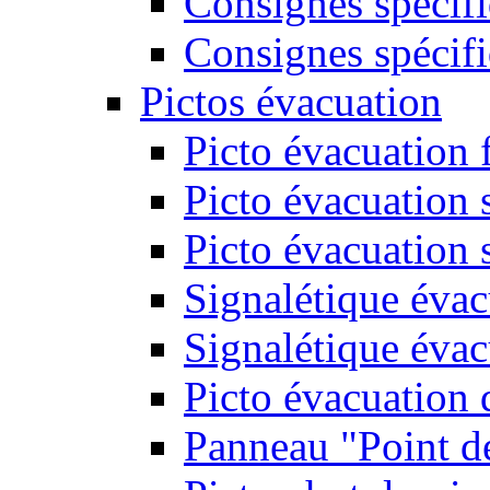
Consignes spécifi
Consignes spécifi
Pictos évacuation
Picto évacuation 
Picto évacuation s
Picto évacuation 
Signalétique évac
Signalétique évac
Picto évacuation 
Panneau "Point d