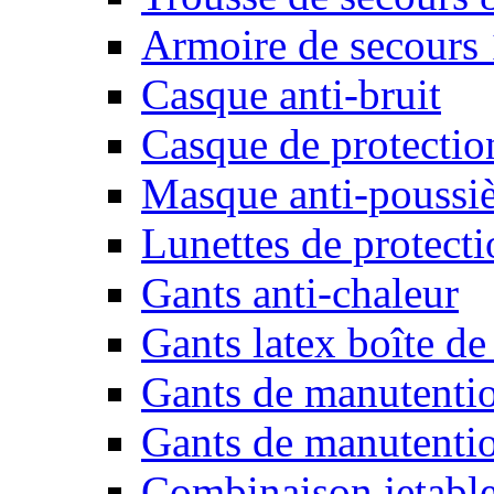
Armoire de secours
Casque anti-bruit
Casque de protectio
Masque anti-poussiè
Lunettes de protecti
Gants anti-chaleur
Gants latex boîte de
Gants de manutenti
Gants de manutentio
Combinaison jetable