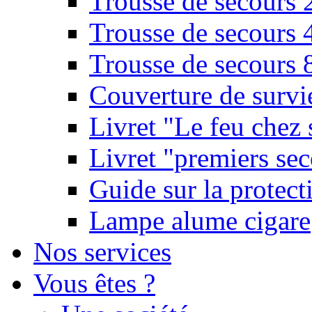
Trousse de secours 
Trousse de secours 
Trousse de secours 
Couverture de survi
Livret "Le feu chez 
Livret "premiers sec
Guide sur la protect
Lampe alume cigare
Nos services
Vous êtes ?