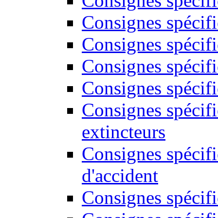
Consignes spécif
Consignes spécifi
Consignes spécifi
Consignes spécifi
Consignes spécifi
Consignes spécif
extincteurs
Consignes spécifi
d'accident
Consignes spécifi