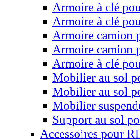
Armoire à clé pou
Armoire à clé pou
Armoire camion p
Armoire camion p
Armoire à clé po
Mobilier au sol p
Mobilier au sol p
Mobilier suspendu
Support au sol po
Accessoires pour R