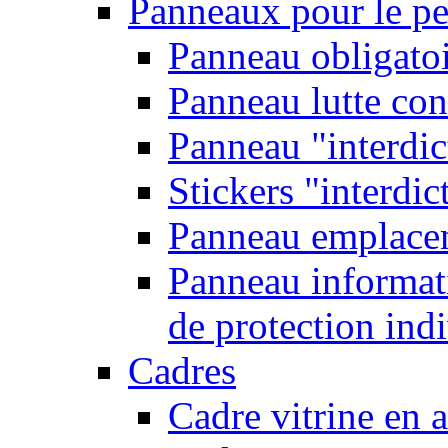
Panneaux pour le pe
Panneau obligatoi
Panneau lutte con
Panneau "interdic
Stickers "interdic
Panneau emplace
Panneau informati
de protection ind
Cadres
Cadre vitrine en