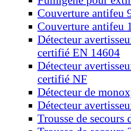
Couverture antifeu
Couverture antifeu
Détecteur avertiss
certifié EN 14604
Détecteur avertiss
certifié NF
Détecteur de monox
Détecteur avertisse
Trousse de secours 