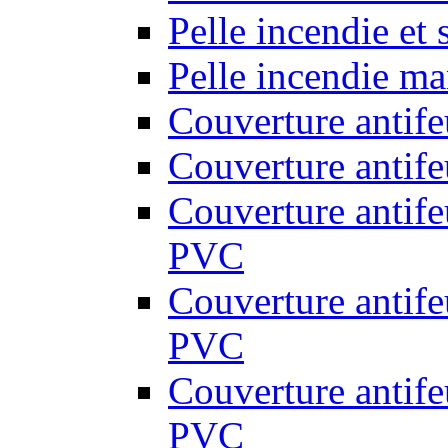
Pelle incendie et
Pelle incendie ma
Couverture antif
Couverture antif
Couverture antif
PVC
Couverture antif
PVC
Couverture antif
PVC