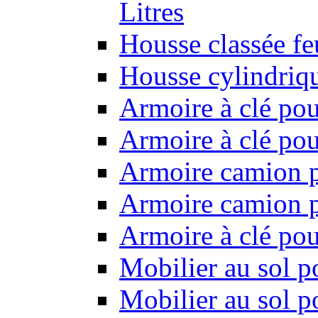
Litres
Housse classée f
Housse cylindriq
Armoire à clé pou
Armoire à clé pou
Armoire camion p
Armoire camion p
Armoire à clé po
Mobilier au sol p
Mobilier au sol p