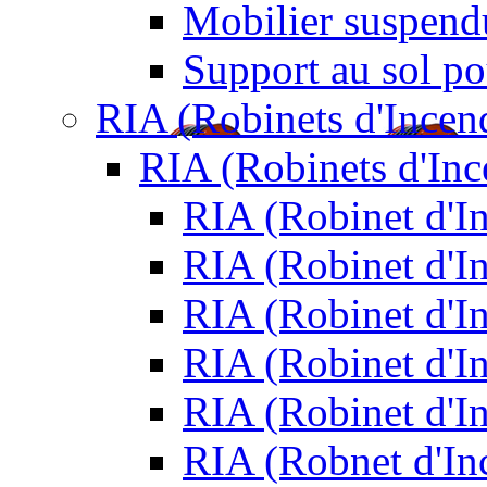
Mobilier suspendu
Support au sol po
RIA (Robinets d'Incen
RIA (Robinets d'In
RIA (Robinet d'
RIA (Robinet d'I
RIA (Robinet d'I
RIA (Robinet d'I
RIA (Robinet d'I
RIA (Robnet d'I