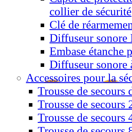
collier de sécurité
Clé de réarmemen
Diffuseur sonore 
Embase étanche po
Diffuseur sonore 
Accessoires pour la sé
Trousse de secours 
Trousse de secours 
Trousse de secours 
Trousse de secours 