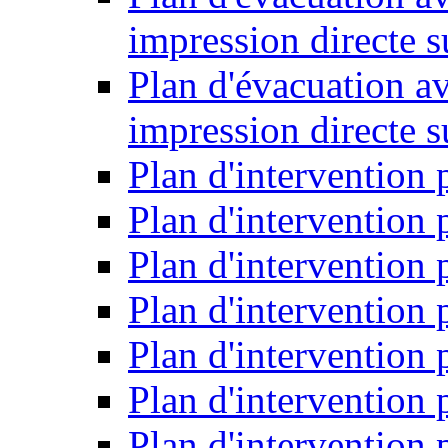
impression directe s
Plan d'évacuation a
impression directe 
Plan d'intervention 
Plan d'intervention
Plan d'intervention 
Plan d'intervention
Plan d'intervention
Plan d'intervention
Plan d'intervention