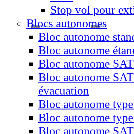
Stop vol pour exti
Blocs autonomes
Bloc autonome stand
Bloc autonome étan
Bloc autonome SATI 
Bloc autonome SATI 
évacuation
Bloc autonome type 
Bloc autonome type
Bloc autonome SATI 