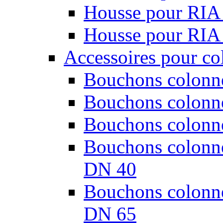
Housse pour RIA
Housse pour RIA
Accessoires pour co
Bouchons colonne
Bouchons colonne
Bouchons colonne
Bouchons colonnes
DN 40
Bouchons colonnes
DN 65