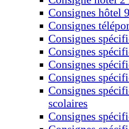
Consignes hôtel 
Consignes télépon
Consignes spécif
Consignes spécifi
Consignes spécifi
Consignes spécif
Consignes spécifi
scolaires
Consignes spécifi