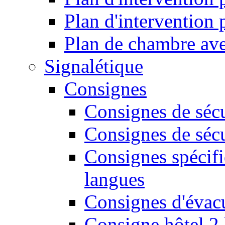
Plan d'intervention
Plan de chambre ave
Signalétique
Consignes
Consignes de sécu
Consignes de sécu
Consignes spécifi
langues
Consignes d'évac
Consigne hôtel 2