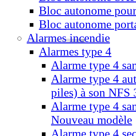
Bloc autonome pour
Bloc autonome porta
Alarmes incendie
Alarmes type 4
Alarme type 4 san
Alarme type 4 aut
piles) à son NFS
Alarme type 4 san
Nouveau modèle
Alarme type 4 se