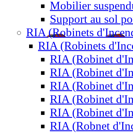
Mobilier suspendu
Support au sol po
RIA (Robinets d'Incen
RIA (Robinets d'In
RIA (Robinet d'
RIA (Robinet d'I
RIA (Robinet d'I
RIA (Robinet d'I
RIA (Robinet d'I
RIA (Robnet d'I