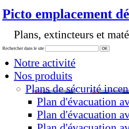
Picto emplacement d
Plans, extincteurs et maté
Rechercher dans le site
OK
Notre activité
Nos produits
Plans de sécurité incen
Plan d'évacuation av
Plan d'évacuation a
Plan d'évacuation a