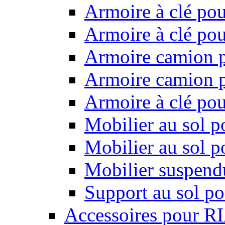
Armoire à clé pou
Armoire à clé pou
Armoire camion p
Armoire camion p
Armoire à clé po
Mobilier au sol p
Mobilier au sol p
Mobilier suspendu
Support au sol po
Accessoires pour R