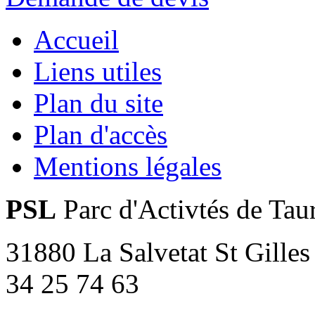
Accueil
Liens utiles
Plan du site
Plan d'accès
Mentions légales
PSL
Parc d'Activtés de Tau
31880 La Salvetat St Gilles
34 25 74 63