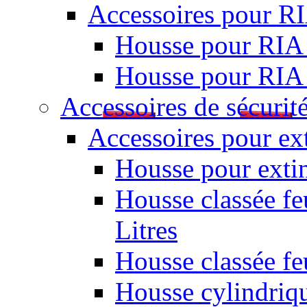
Accessoires pour R
Housse pour RIA
Housse pour RIA
Accessoires de sécurit
Accessoires pour ex
Housse pour extin
Housse classée fe
Litres
Housse classée f
Housse cylindriq