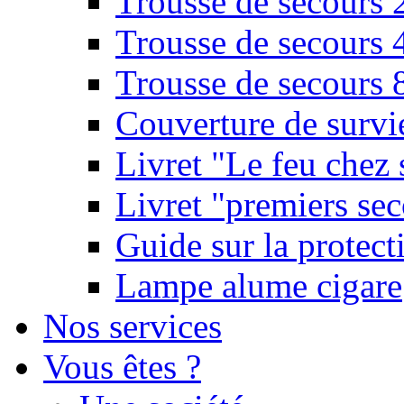
Trousse de secours 
Trousse de secours 
Trousse de secours 
Couverture de survi
Livret "Le feu chez 
Livret "premiers sec
Guide sur la protect
Lampe alume cigare
Nos services
Vous êtes ?