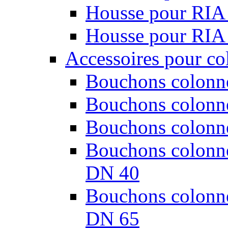
Housse pour RIA
Housse pour RIA
Accessoires pour co
Bouchons colonne
Bouchons colonne
Bouchons colonne
Bouchons colonnes
DN 40
Bouchons colonnes
DN 65