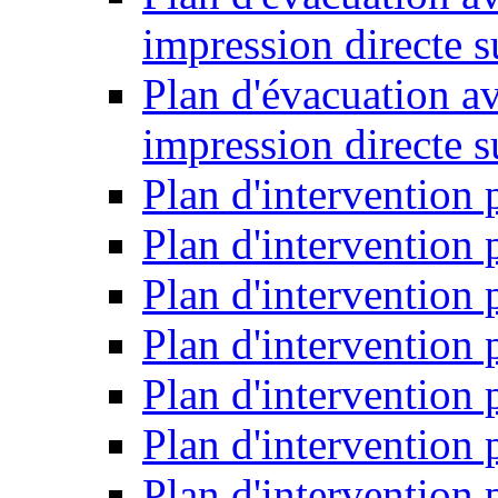
impression directe s
Plan d'évacuation a
impression directe 
Plan d'intervention 
Plan d'intervention
Plan d'intervention 
Plan d'intervention
Plan d'intervention
Plan d'intervention
Plan d'intervention