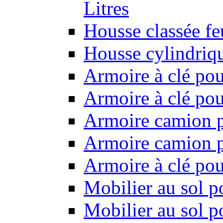
Litres
Housse classée f
Housse cylindriq
Armoire à clé pou
Armoire à clé pou
Armoire camion p
Armoire camion p
Armoire à clé po
Mobilier au sol p
Mobilier au sol p