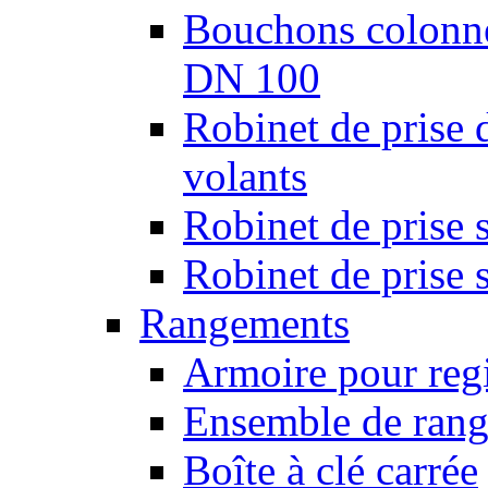
Bouchons colonnes
DN 100
Robinet de prise 
volants
Robinet de prise 
Robinet de prise 
Rangements
Armoire pour regi
Ensemble de rang
Boîte à clé carrée