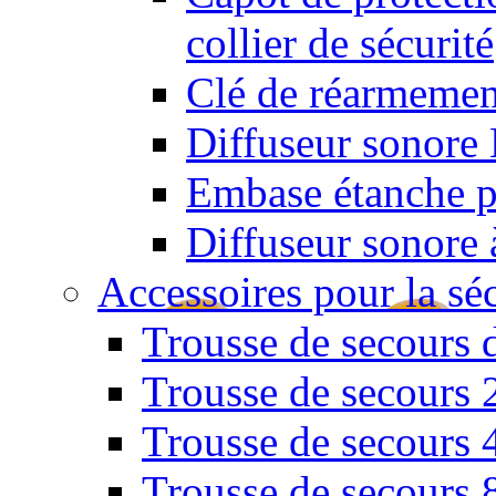
collier de sécurité
Clé de réarmemen
Diffuseur sonore 
Embase étanche po
Diffuseur sonore 
Accessoires pour la sé
Trousse de secours 
Trousse de secours 
Trousse de secours 
Trousse de secours 