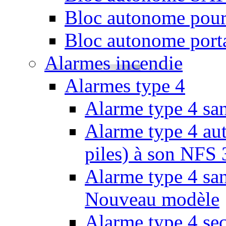
Bloc autonome pour
Bloc autonome porta
Alarmes incendie
Alarmes type 4
Alarme type 4 san
Alarme type 4 aut
piles) à son NFS
Alarme type 4 san
Nouveau modèle
Alarme type 4 se