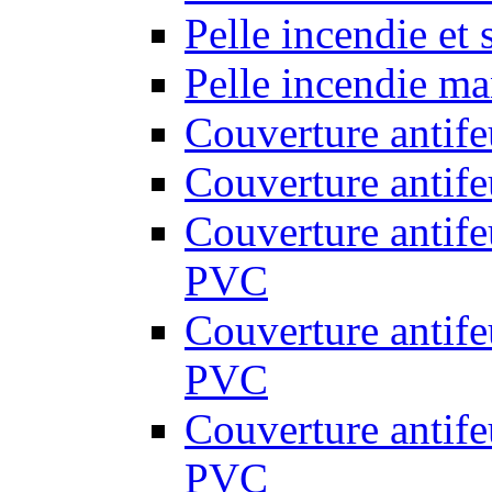
Pelle incendie et
Pelle incendie ma
Couverture antif
Couverture antif
Couverture antif
PVC
Couverture antif
PVC
Couverture antif
PVC