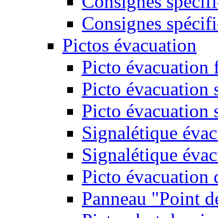
Consignes spécifi
Consignes spécifi
Pictos évacuation
Picto évacuation 
Picto évacuation s
Picto évacuation 
Signalétique évac
Signalétique évac
Picto évacuation 
Panneau "Point d