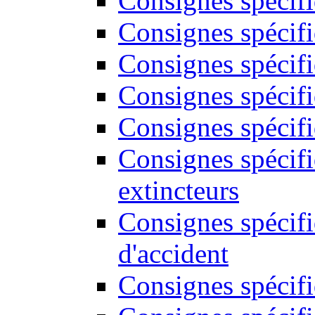
Consignes spécif
Consignes spécifi
Consignes spécifi
Consignes spécifi
Consignes spécifi
Consignes spécif
extincteurs
Consignes spécifi
d'accident
Consignes spécifi