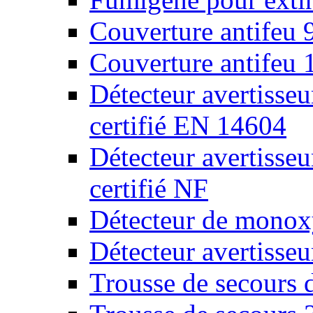
Couverture antifeu
Couverture antifeu
Détecteur avertiss
certifié EN 14604
Détecteur avertiss
certifié NF
Détecteur de monox
Détecteur avertisse
Trousse de secours 