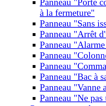
Panneau "Porte co
à la fermeture"
Panneau "Sans is
Panneau "Arrêt d
Panneau "Alarme 
Panneau "Colonn
Panneau "Comman
Panneau "Bac à s
Panneau "Vanne a
Panneau "Ne pas u