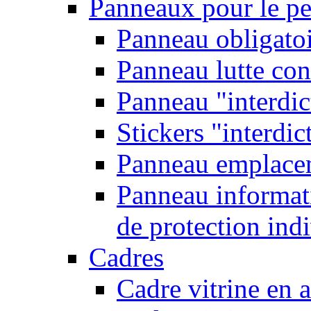
Panneaux pour le pe
Panneau obligatoi
Panneau lutte con
Panneau "interdic
Stickers "interdic
Panneau emplace
Panneau informati
de protection ind
Cadres
Cadre vitrine en