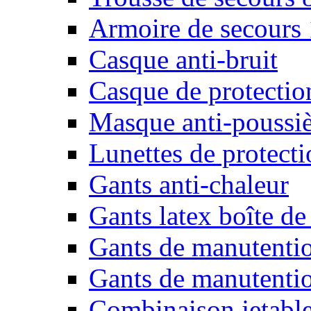
Armoire de secours
Casque anti-bruit
Casque de protectio
Masque anti-poussiè
Lunettes de protecti
Gants anti-chaleur
Gants latex boîte de
Gants de manutenti
Gants de manutentio
Combinaison jetable