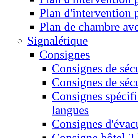
Plan d'intervention
Plan de chambre ave
Signalétique
Consignes
Consignes de sécu
Consignes de sécu
Consignes spécifi
langues
Consignes d'évac
Consigne hôtel 2