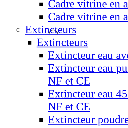
Cadre vitrine en
Cadre vitrine en
Extincteurs
Extincteurs
Extincteur eau av
Extincteur eau pul
NF et CE
Extincteur eau 45L
NF et CE
Extincteur poudr