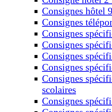
Consignes hôtel 
Consignes télépon
Consignes spécif
Consignes spécifi
Consignes spécifi
Consignes spécif
Consignes spécifi
scolaires
Consignes spécifi