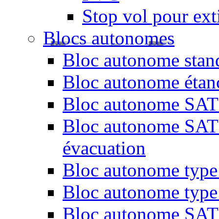
Stop vol pour exti
Blocs autonomes
Bloc autonome stand
Bloc autonome étan
Bloc autonome SATI 
Bloc autonome SATI 
évacuation
Bloc autonome type 
Bloc autonome type
Bloc autonome SATI 