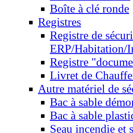
Boîte à clé ronde
Registres
Registre de sécuri
ERP/Habitation/I
Registre "docume
Livret de Chauffe
Autre matériel de sé
Bac à sable démo
Bac à sable plast
Seau incendie et 