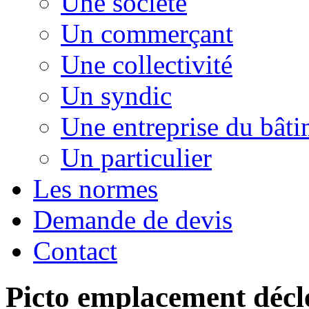
Une société
Un commerçant
Une collectivité
Un syndic
Une entreprise du bât
Un particulier
Les normes
Demande de devis
Contact
Picto emplacement déc