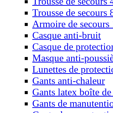
Trousse de secours 
Trousse de secours 
Armoire de secours
Casque anti-bruit
Casque de protectio
Masque anti-poussiè
Lunettes de protecti
Gants anti-chaleur
Gants latex boîte de
Gants de manutenti