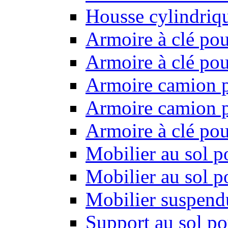
Housse cylindriq
Armoire à clé pou
Armoire à clé pou
Armoire camion p
Armoire camion p
Armoire à clé po
Mobilier au sol p
Mobilier au sol p
Mobilier suspendu
Support au sol po