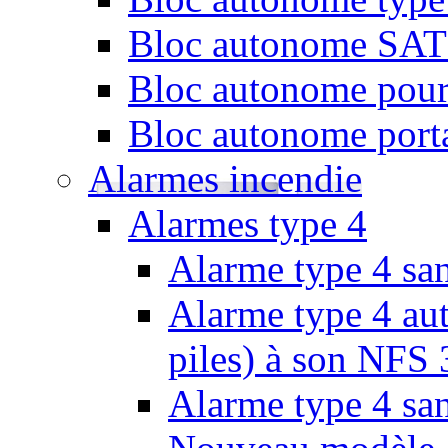
Bloc autonome SATI 
Bloc autonome pour
Bloc autonome porta
Alarmes incendie
Alarmes type 4
Alarme type 4 san
Alarme type 4 aut
piles) à son NFS
Alarme type 4 san