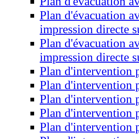
Plan d'évacuation a
Plan d'évacuation a
impression directe s
Plan d'évacuation a
impression directe 
Plan d'intervention 
Plan d'intervention
Plan d'intervention 
Plan d'intervention
Plan d'intervention