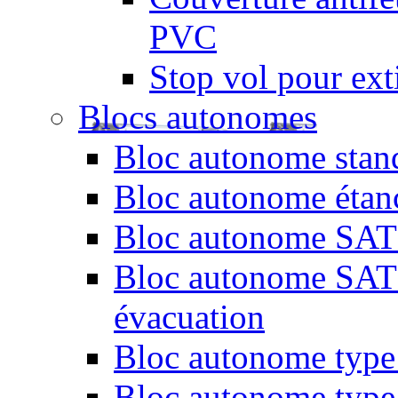
PVC
Stop vol pour exti
Blocs autonomes
Bloc autonome stand
Bloc autonome étan
Bloc autonome SATI 
Bloc autonome SATI 
évacuation
Bloc autonome type 
Bloc autonome type