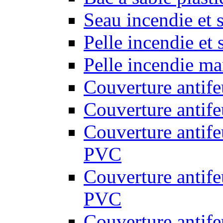
Seau incendie et 
Pelle incendie et
Pelle incendie ma
Couverture antif
Couverture antif
Couverture antif
PVC
Couverture antif
PVC
Couverture antif