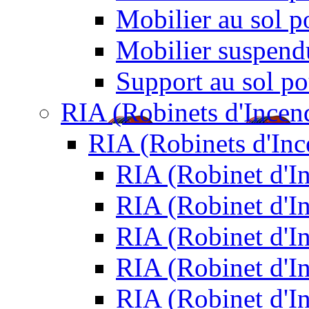
Mobilier au sol p
Mobilier suspendu
Support au sol po
RIA (Robinets d'Incen
RIA (Robinets d'In
RIA (Robinet d'
RIA (Robinet d'I
RIA (Robinet d'I
RIA (Robinet d'I
RIA (Robinet d'I