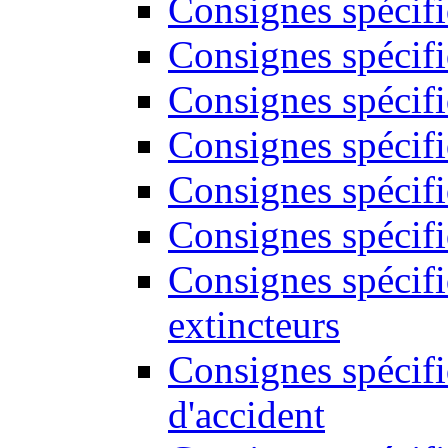
Consignes spécifi
Consignes spécif
Consignes spécifi
Consignes spécifi
Consignes spécifi
Consignes spécifi
Consignes spécif
extincteurs
Consignes spécifi
d'accident