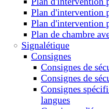
Plan d'intervention
Plan d'intervention
Plan d'intervention
Plan de chambre ave
Signalétique
Consignes
Consignes de sécu
Consignes de sécu
Consignes spécifi
langues