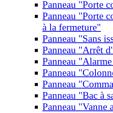
Panneau "Porte c
Panneau "Porte co
à la fermeture"
Panneau "Sans is
Panneau "Arrêt d
Panneau "Alarme 
Panneau "Colonn
Panneau "Comman
Panneau "Bac à s
Panneau "Vanne a