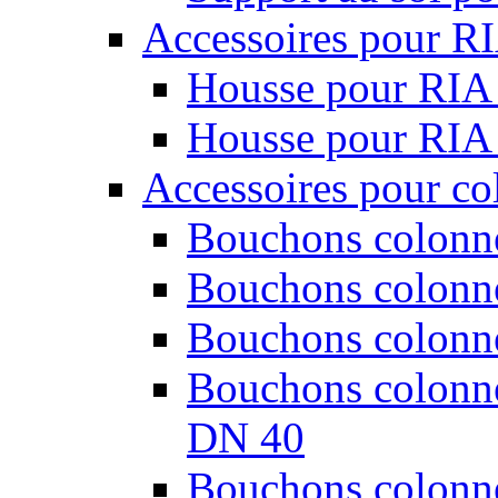
Accessoires pour R
Housse pour RIA
Housse pour RIA
Accessoires pour co
Bouchons colonne
Bouchons colonne
Bouchons colonne
Bouchons colonnes
DN 40
Bouchons colonnes