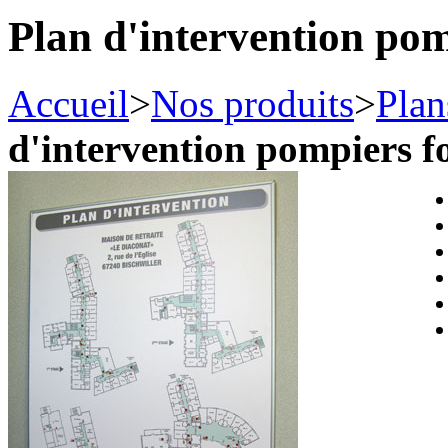
Plan d'intervention po
Accueil
>
Nos produits
>
Plan
d'intervention pompiers 