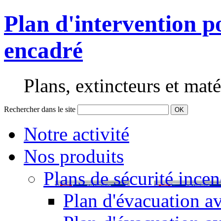
Plan d'intervention 
encadré
Plans, extincteurs et maté
Rechercher dans le site
OK
Notre activité
Nos produits
Plans de sécurité incen
Plan d'évacuation av