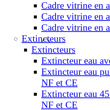
Cadre vitrine en
Cadre vitrine en
Cadre vitrine en
Extincteurs
Extincteurs
Extincteur eau av
Extincteur eau pul
NF et CE
Extincteur eau 45L
NF et CE