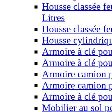
Housse classée fe
Litres
Housse classée f
Housse cylindriq
Armoire à clé pou
Armoire à clé pou
Armoire camion p
Armoire camion p
Armoire à clé po
Mobilier au sol p