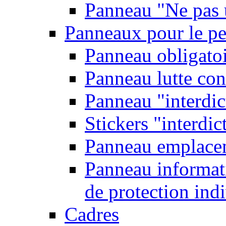
Panneau "Ne pas u
Panneaux pour le pe
Panneau obligatoi
Panneau lutte con
Panneau "interdic
Stickers "interdic
Panneau emplace
Panneau informati
de protection ind
Cadres