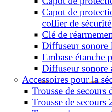
Capot de protect
Capot de protect
collier de sécurité
Clé de réarmemen
Diffuseur sonore 
Embase étanche po
Diffuseur sonore 
Accessoires pour la sé
Trousse de secours 
Trousse de secours 