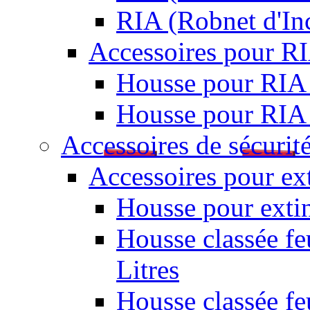
RIA (Robnet d'I
Accessoires pour R
Housse pour RIA
Housse pour RIA
Accessoires de sécurit
Accessoires pour ex
Housse pour extin
Housse classée fe
Litres
Housse classée f