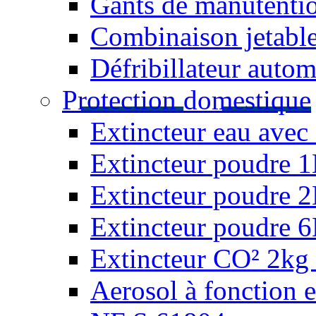
Gants de manutentio
Combinaison jetable
Défribillateur autom
Protection domestique
Extincteur eau avec 
Extincteur poudre 
Extincteur poudre 
Extincteur poudre 
Extincteur CO² 2kg 
Aerosol à fonction 