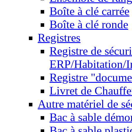
Boîte à clé carrée
Boîte à clé ronde
Registres
Registre de sécuri
ERP/Habitation/I
Registre "docume
Livret de Chauffe
Autre matériel de sé
Bac à sable démo
Bac à sable plast