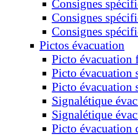
Consignes spécifi
Consignes spécifi
Consignes spécifi
Pictos évacuation
Picto évacuation 
Picto évacuation s
Picto évacuation 
Signalétique évac
Signalétique évac
Picto évacuation 