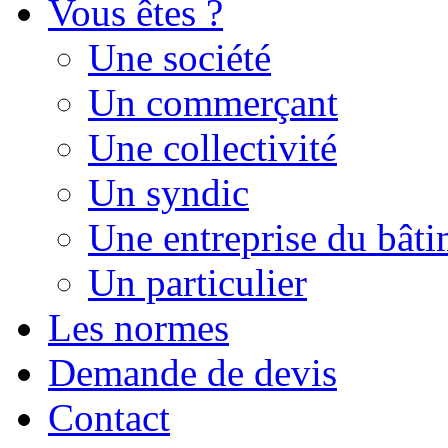
Vous êtes ?
Une société
Un commerçant
Une collectivité
Un syndic
Une entreprise du bât
Un particulier
Les normes
Demande de devis
Contact