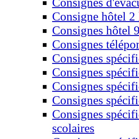
Consignes d'évac
Consigne hôtel 2
Consignes hôtel 
Consignes télépon
Consignes spécif
Consignes spécifi
Consignes spécifi
Consignes spécif
Consignes spécifi
scolaires