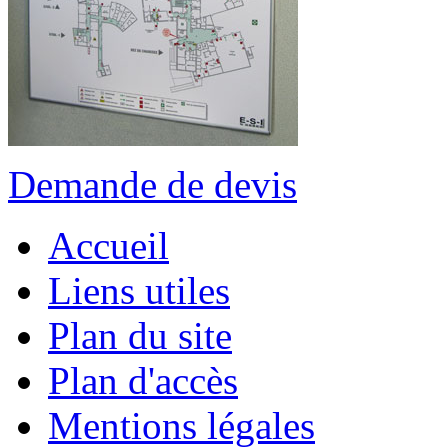
Demande de devis
Accueil
Liens utiles
Plan du site
Plan d'accès
Mentions légales