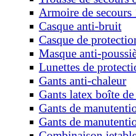
Armoire de secours
Casque anti-bruit
Casque de protectio
Masque anti-poussiè
Lunettes de protecti
Gants anti-chaleur
Gants latex boîte de
Gants de manutenti
Gants de manutentio
Combinaison jetable