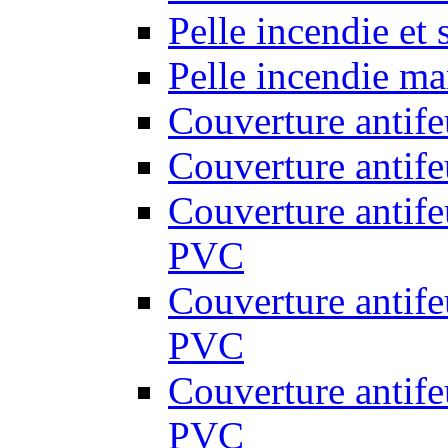
Pelle incendie et
Pelle incendie ma
Couverture antif
Couverture antif
Couverture antif
PVC
Couverture antif
PVC
Couverture antif
PVC