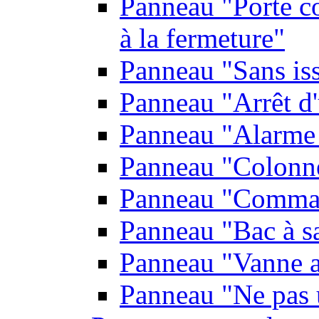
Panneau "Porte co
à la fermeture"
Panneau "Sans is
Panneau "Arrêt d
Panneau "Alarme 
Panneau "Colonn
Panneau "Comman
Panneau "Bac à s
Panneau "Vanne a
Panneau "Ne pas u