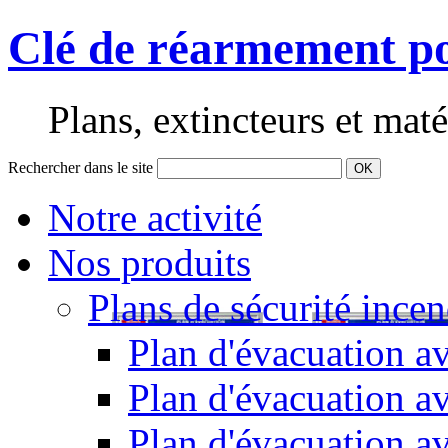
Clé de réarmement po
Plans, extincteurs et maté
Rechercher dans le site
OK
Notre activité
Nos produits
Plans de sécurité incen
Plan d'évacuation av
Plan d'évacuation a
Plan d'évacuation a