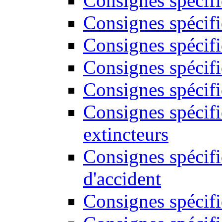
Consignes spécif
Consignes spécifi
Consignes spécifi
Consignes spécifi
Consignes spécifi
Consignes spécif
extincteurs
Consignes spécifi
d'accident
Consignes spécifi