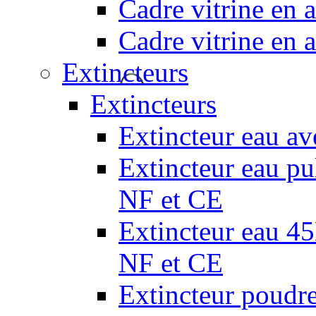
Cadre vitrine en
Cadre vitrine en
Extincteurs
Extincteurs
Extincteur eau av
Extincteur eau pul
NF et CE
Extincteur eau 45L
NF et CE
Extincteur poudr