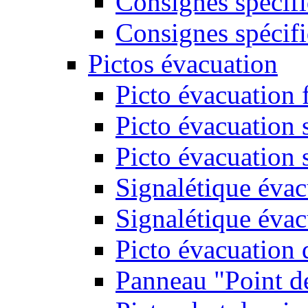
Consignes spécifi
Consignes spécifi
Pictos évacuation
Picto évacuation 
Picto évacuation s
Picto évacuation 
Signalétique évac
Signalétique évac
Picto évacuation 
Panneau "Point d