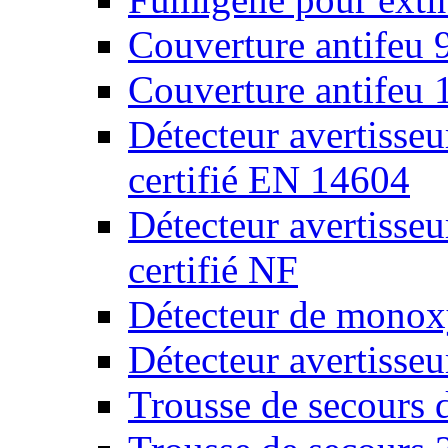
Couverture antifeu
Couverture antifeu
Détecteur avertiss
certifié EN 14604
Détecteur avertiss
certifié NF
Détecteur de monox
Détecteur avertisse
Trousse de secours 