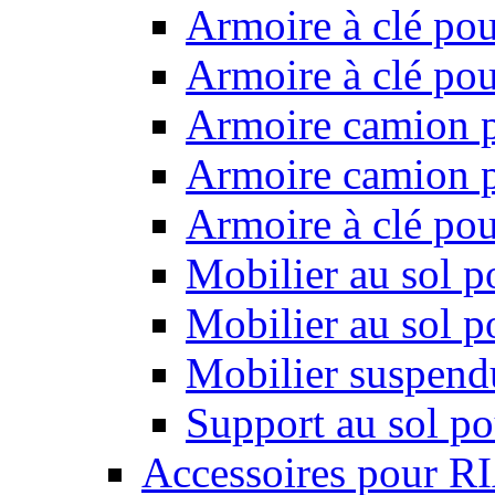
Armoire à clé pou
Armoire à clé pou
Armoire camion p
Armoire camion p
Armoire à clé po
Mobilier au sol p
Mobilier au sol p
Mobilier suspendu
Support au sol po
Accessoires pour R