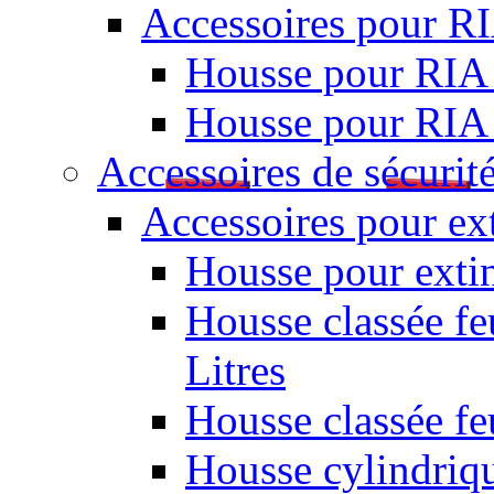
Accessoires pour R
Housse pour RIA
Housse pour RIA
Accessoires de sécurit
Accessoires pour ex
Housse pour extin
Housse classée fe
Litres
Housse classée f
Housse cylindriq