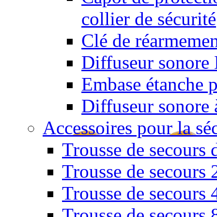
collier de sécurité
Clé de réarmemen
Diffuseur sonore 
Embase étanche po
Diffuseur sonore 
Accessoires pour la sé
Trousse de secours 
Trousse de secours 
Trousse de secours 
Trousse de secours 