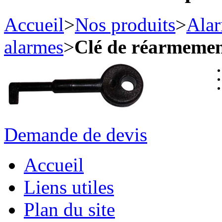
Accueil
>
Nos produits
>
Alar
alarmes
>
Clé de réarmemen
Demande de devis
Accueil
Liens utiles
Plan du site