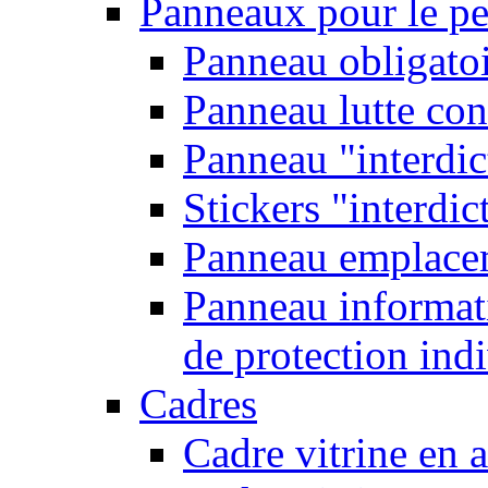
Panneaux pour le pe
Panneau obligatoi
Panneau lutte con
Panneau "interdic
Stickers "interdic
Panneau emplace
Panneau informati
de protection ind
Cadres
Cadre vitrine en