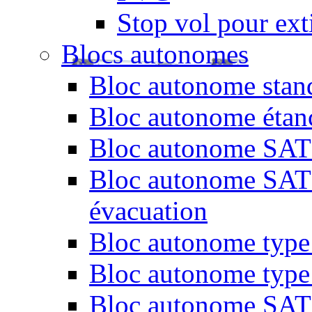
Stop vol pour exti
Blocs autonomes
Bloc autonome stand
Bloc autonome étan
Bloc autonome SATI 
Bloc autonome SATI 
évacuation
Bloc autonome type 
Bloc autonome type
Bloc autonome SATI 