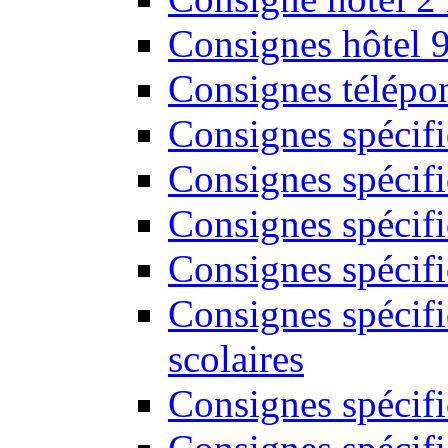
Consignes hôtel 
Consignes télépon
Consignes spécif
Consignes spécifi
Consignes spécifi
Consignes spécif
Consignes spécifi
scolaires
Consignes spécifi