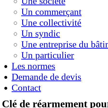
Une société
Un commerçant
Une collectivité
Un syndic
Une entreprise du bât
Un particulier
Les normes
Demande de devis
Contact
Clé de réarmement pour