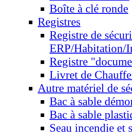
Boîte à clé ronde
Registres
Registre de sécuri
ERP/Habitation/I
Registre "docume
Livret de Chauffe
Autre matériel de sé
Bac à sable démo
Bac à sable plast
Seau incendie et 