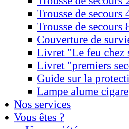
Trousse de secours 
Trousse de secours 
Trousse de secours 
Couverture de survi
Livret "Le feu chez 
Livret "premiers sec
Guide sur la protect
Lampe alume cigare
Nos services
Vous êtes ?