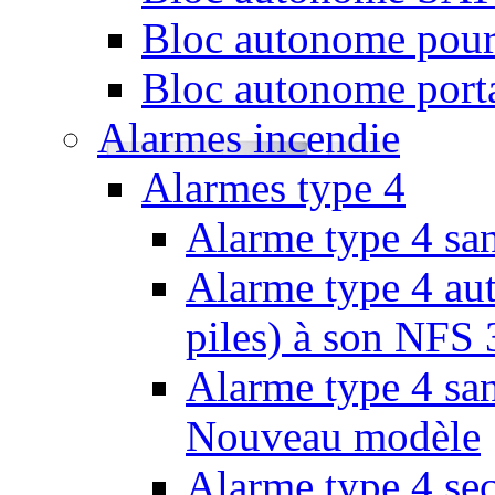
Bloc autonome pour
Bloc autonome porta
Alarmes incendie
Alarmes type 4
Alarme type 4 san
Alarme type 4 aut
piles) à son NFS
Alarme type 4 san
Nouveau modèle
Alarme type 4 se