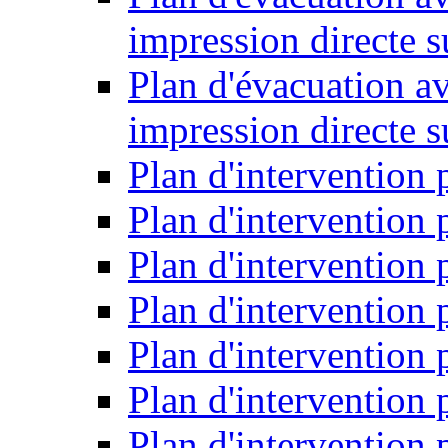
impression directe s
Plan d'évacuation a
impression directe 
Plan d'intervention 
Plan d'intervention
Plan d'intervention 
Plan d'intervention
Plan d'intervention
Plan d'intervention
Plan d'intervention