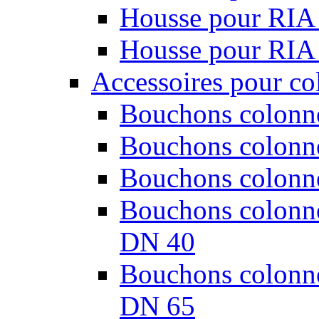
Housse pour RIA
Housse pour RIA
Accessoires pour co
Bouchons colonne
Bouchons colonne
Bouchons colonne
Bouchons colonnes
DN 40
Bouchons colonnes
DN 65