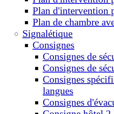
Plan d'intervention
Plan de chambre ave
Signalétique
Consignes
Consignes de sécu
Consignes de sécu
Consignes spécifi
langues
Consignes d'évac
Consigne hôtel 2