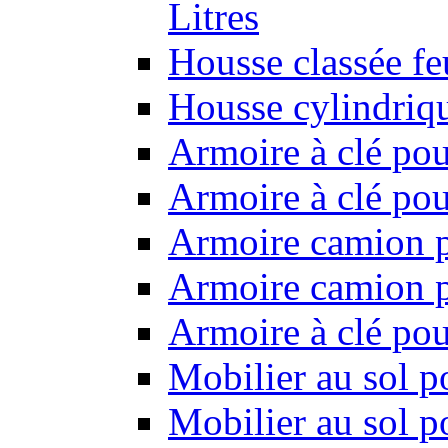
Litres
Housse classée f
Housse cylindriq
Armoire à clé pou
Armoire à clé pou
Armoire camion p
Armoire camion p
Armoire à clé po
Mobilier au sol p
Mobilier au sol p