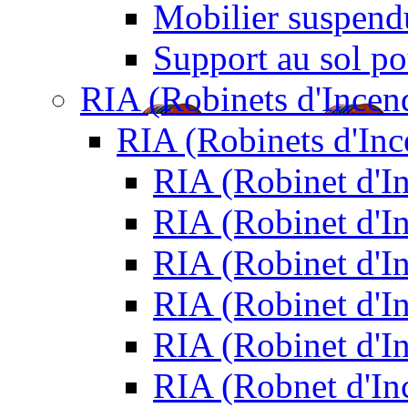
Mobilier suspendu
Support au sol po
RIA (Robinets d'Incen
RIA (Robinets d'In
RIA (Robinet d'
RIA (Robinet d'I
RIA (Robinet d'I
RIA (Robinet d'I
RIA (Robinet d'I
RIA (Robnet d'I