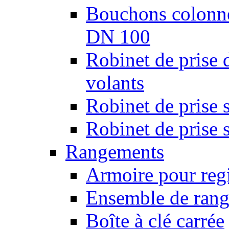
Bouchons colonnes
DN 100
Robinet de prise 
volants
Robinet de prise 
Robinet de prise 
Rangements
Armoire pour regi
Ensemble de rang
Boîte à clé carrée