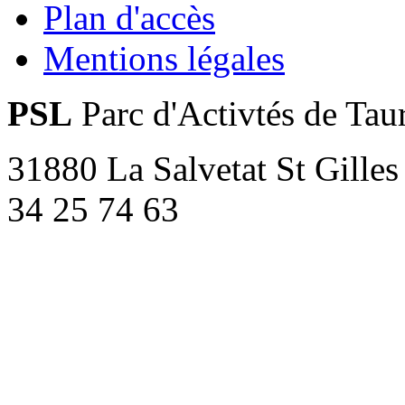
Plan d'accès
Mentions légales
PSL
Parc d'Activtés de Tau
31880 La Salvetat St Gilles
34 25 74 63