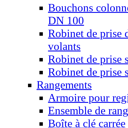
Bouchons colonnes
DN 100
Robinet de prise 
volants
Robinet de prise 
Robinet de prise 
Rangements
Armoire pour regi
Ensemble de rang
Boîte à clé carrée