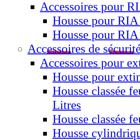
Accessoires pour R
Housse pour RIA
Housse pour RIA
Accessoires de sécurit
Accessoires pour ex
Housse pour extin
Housse classée fe
Litres
Housse classée f
Housse cylindriq