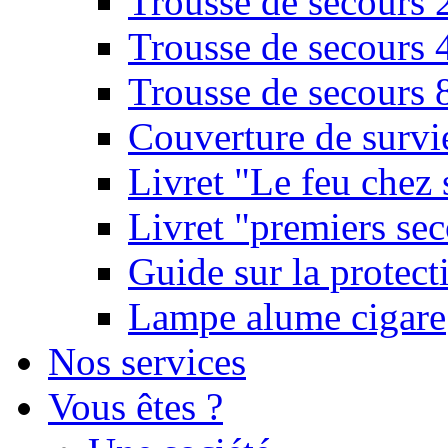
Trousse de secours 
Trousse de secours 
Trousse de secours 
Couverture de survi
Livret "Le feu chez 
Livret "premiers sec
Guide sur la protect
Lampe alume cigare
Nos services
Vous êtes ?