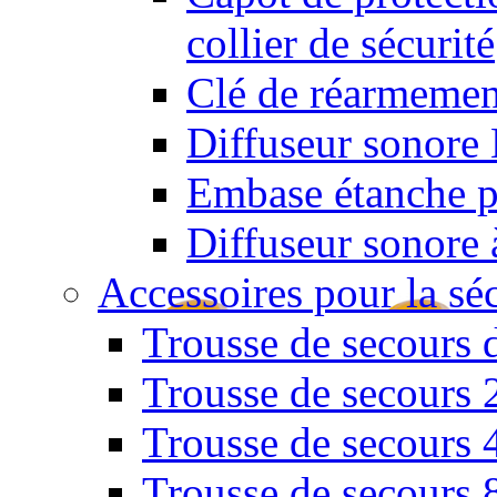
collier de sécurité
Clé de réarmemen
Diffuseur sonore 
Embase étanche po
Diffuseur sonore 
Accessoires pour la sé
Trousse de secours 
Trousse de secours 
Trousse de secours 
Trousse de secours 