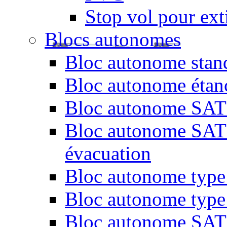
Stop vol pour exti
Blocs autonomes
Bloc autonome stand
Bloc autonome étan
Bloc autonome SATI 
Bloc autonome SATI 
évacuation
Bloc autonome type 
Bloc autonome type
Bloc autonome SATI 