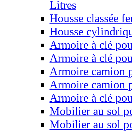
Litres
Housse classée f
Housse cylindriq
Armoire à clé pou
Armoire à clé pou
Armoire camion p
Armoire camion p
Armoire à clé po
Mobilier au sol p
Mobilier au sol p