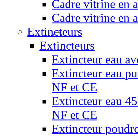
Cadre vitrine en
Cadre vitrine en
Extincteurs
Extincteurs
Extincteur eau av
Extincteur eau pul
NF et CE
Extincteur eau 45L
NF et CE
Extincteur poudr