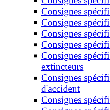
Consignes spécif
Consignes spécifi
Consignes spécifi
Consignes spécifi
Consignes spécifi
Consignes spécif
extincteurs
Consignes spécifi
d'accident
Consignes spécifi