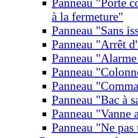
Panneau "Porte co
à la fermeture"
Panneau "Sans is
Panneau "Arrêt d
Panneau "Alarme 
Panneau "Colonn
Panneau "Comman
Panneau "Bac à s
Panneau "Vanne a
Panneau "Ne pas u