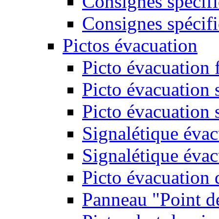
Consignes spécifi
Consignes spécifi
Pictos évacuation
Picto évacuation 
Picto évacuation s
Picto évacuation 
Signalétique évac
Signalétique évac
Picto évacuation 
Panneau "Point d