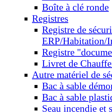
Boîte à clé ronde
Registres
Registre de sécuri
ERP/Habitation/I
Registre "docume
Livret de Chauffe
Autre matériel de sé
Bac à sable démo
Bac à sable plast
Seau incendie et 