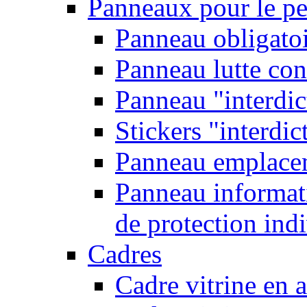
Panneaux pour le pe
Panneau obligatoi
Panneau lutte con
Panneau "interdic
Stickers "interdic
Panneau emplace
Panneau informati
de protection ind
Cadres
Cadre vitrine en