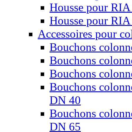
Housse pour RIA
Housse pour RIA
Accessoires pour co
Bouchons colonne
Bouchons colonne
Bouchons colonne
Bouchons colonnes
DN 40
Bouchons colonnes
DN 65