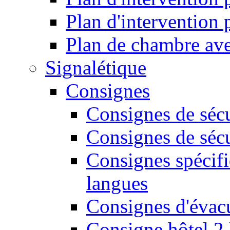
Plan d'intervention
Plan de chambre ave
Signalétique
Consignes
Consignes de sécu
Consignes de sécu
Consignes spécifi
langues
Consignes d'évac
Consigne hôtel 2