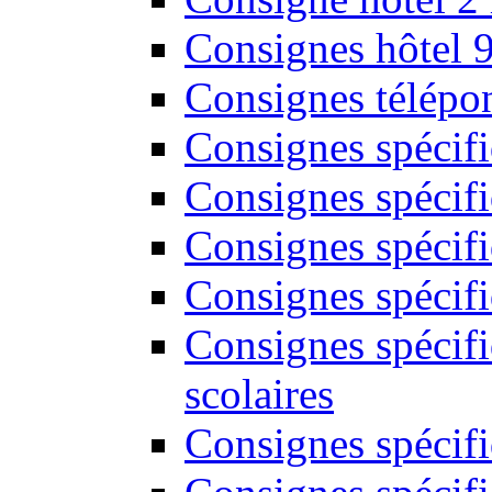
Consignes hôtel 
Consignes télépon
Consignes spécif
Consignes spécifi
Consignes spécifi
Consignes spécif
Consignes spécifi
scolaires
Consignes spécifi