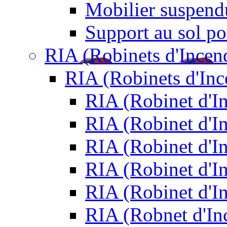
Mobilier suspendu
Support au sol po
RIA (Robinets d'Incen
RIA (Robinets d'In
RIA (Robinet d'
RIA (Robinet d'I
RIA (Robinet d'I
RIA (Robinet d'I
RIA (Robinet d'I
RIA (Robnet d'I