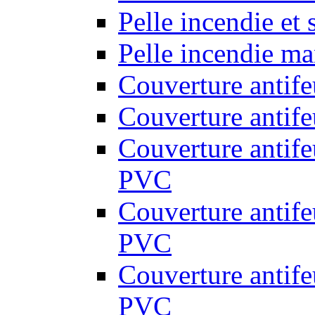
Pelle incendie et
Pelle incendie ma
Couverture antif
Couverture antif
Couverture antif
PVC
Couverture antif
PVC
Couverture antif
PVC