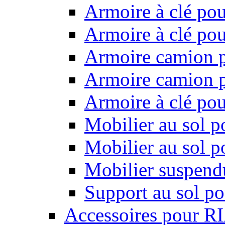
Armoire à clé pou
Armoire à clé pou
Armoire camion p
Armoire camion p
Armoire à clé po
Mobilier au sol p
Mobilier au sol p
Mobilier suspendu
Support au sol po
Accessoires pour R