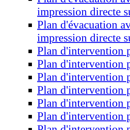
impression directe s
Plan d'évacuation a
impression directe 
Plan d'intervention 
Plan d'intervention
Plan d'intervention 
Plan d'intervention
Plan d'intervention
Plan d'intervention
Plan d'intervention