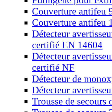
Couverture antifeu
Couverture antifeu
Détecteur avertiss
certifié EN 14604
Détecteur avertiss
certifié NF
Détecteur de monox
Détecteur avertisse
Trousse de secours 