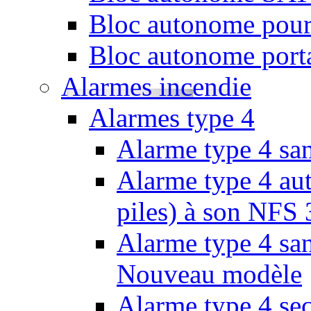
Bloc autonome pour
Bloc autonome porta
Alarmes incendie
Alarmes type 4
Alarme type 4 san
Alarme type 4 aut
piles) à son NFS
Alarme type 4 san
Nouveau modèle
Alarme type 4 se