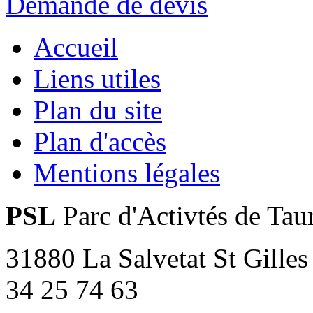
Demande de devis
Accueil
Liens utiles
Plan du site
Plan d'accès
Mentions légales
PSL
Parc d'Activtés de Tau
31880 La Salvetat St Gilles
34 25 74 63