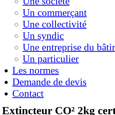
Une société
Un commerçant
Une collectivité
Un syndic
Une entreprise du bât
Un particulier
Les normes
Demande de devis
Contact
Extincteur CO² 2kg cert