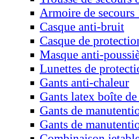
Armoire de secours
Casque anti-bruit
Casque de protectio
Masque anti-poussiè
Lunettes de protecti
Gants anti-chaleur
Gants latex boîte de
Gants de manutenti
Gants de manutentio
Combinaison jetable