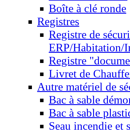
Boîte à clé ronde
Registres
Registre de sécuri
ERP/Habitation/I
Registre "docume
Livret de Chauffe
Autre matériel de sé
Bac à sable démo
Bac à sable plast
Seau incendie et 