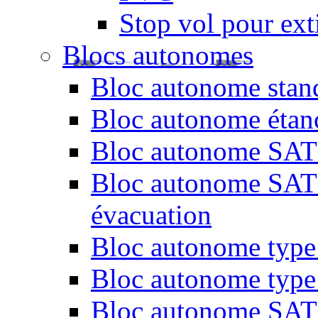
Stop vol pour exti
Blocs autonomes
Bloc autonome stand
Bloc autonome étan
Bloc autonome SATI 
Bloc autonome SATI 
évacuation
Bloc autonome type 
Bloc autonome type
Bloc autonome SATI 