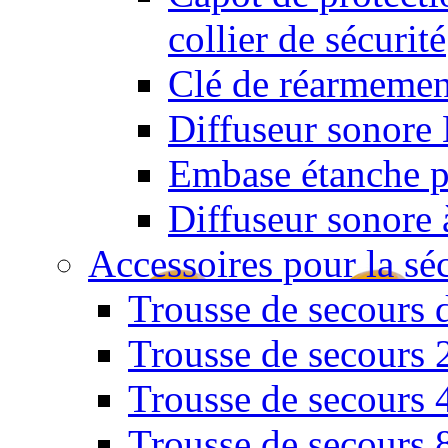
collier de sécurité
Clé de réarmemen
Diffuseur sonore 
Embase étanche po
Diffuseur sonore 
Accessoires pour la sé
Trousse de secours 
Trousse de secours 
Trousse de secours 
Trousse de secours 