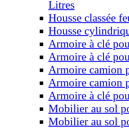
Litres
Housse classée f
Housse cylindriq
Armoire à clé pou
Armoire à clé pou
Armoire camion p
Armoire camion p
Armoire à clé po
Mobilier au sol p
Mobilier au sol p