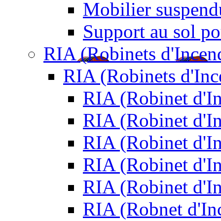
Mobilier suspendu
Support au sol po
RIA (Robinets d'Incen
RIA (Robinets d'In
RIA (Robinet d'
RIA (Robinet d'I
RIA (Robinet d'I
RIA (Robinet d'I
RIA (Robinet d'I
RIA (Robnet d'I