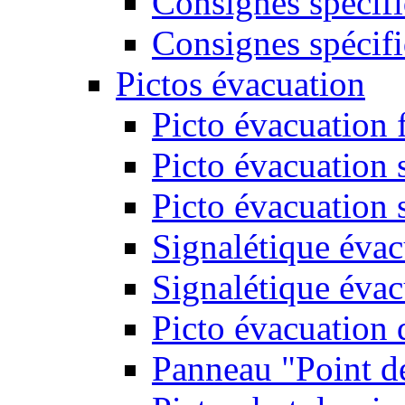
Consignes spécifi
Consignes spécifi
Pictos évacuation
Picto évacuation 
Picto évacuation s
Picto évacuation 
Signalétique évac
Signalétique évac
Picto évacuation 
Panneau "Point d