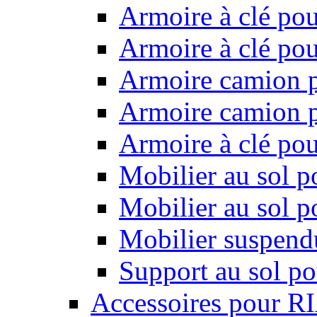
Armoire à clé pou
Armoire à clé pou
Armoire camion p
Armoire camion p
Armoire à clé po
Mobilier au sol p
Mobilier au sol p
Mobilier suspendu
Support au sol po
Accessoires pour R