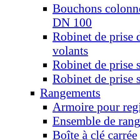
Bouchons colonnes
DN 100
Robinet de prise 
volants
Robinet de prise 
Robinet de prise 
Rangements
Armoire pour regi
Ensemble de rang
Boîte à clé carrée