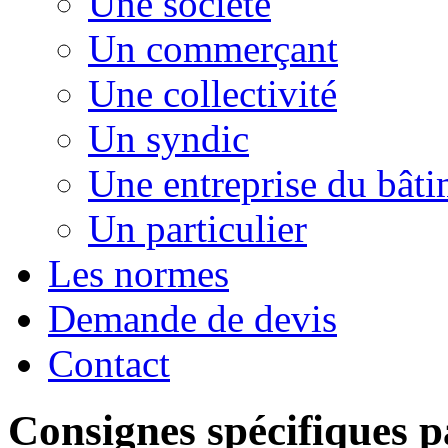
Une société
Un commerçant
Une collectivité
Un syndic
Une entreprise du bât
Un particulier
Les normes
Demande de devis
Contact
Consignes spécifiques 