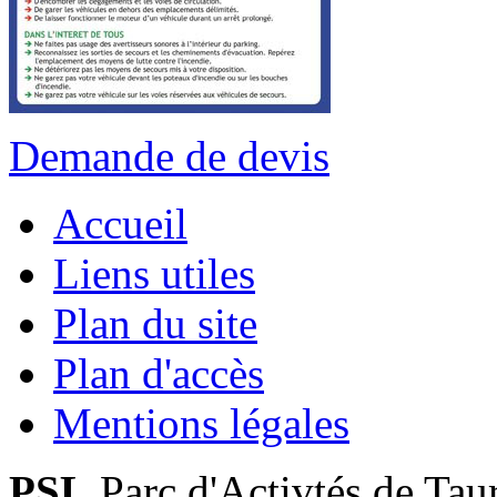
Demande de devis
Accueil
Liens utiles
Plan du site
Plan d'accès
Mentions légales
PSL
Parc d'Activtés de Tau