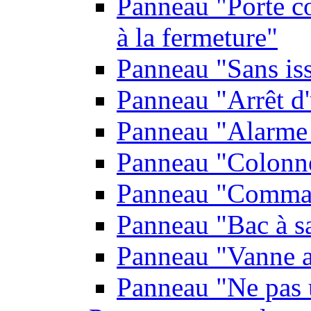
Panneau "Porte co
à la fermeture"
Panneau "Sans is
Panneau "Arrêt d
Panneau "Alarme 
Panneau "Colonn
Panneau "Comman
Panneau "Bac à s
Panneau "Vanne a
Panneau "Ne pas u