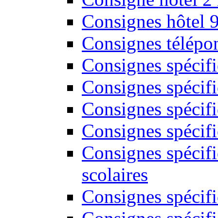
Consignes hôtel 
Consignes télépon
Consignes spécif
Consignes spécifi
Consignes spécifi
Consignes spécif
Consignes spécifi
scolaires
Consignes spécifi