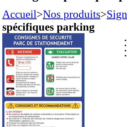
Accueil
>
Nos produits
>
Sign
spécifiques parking