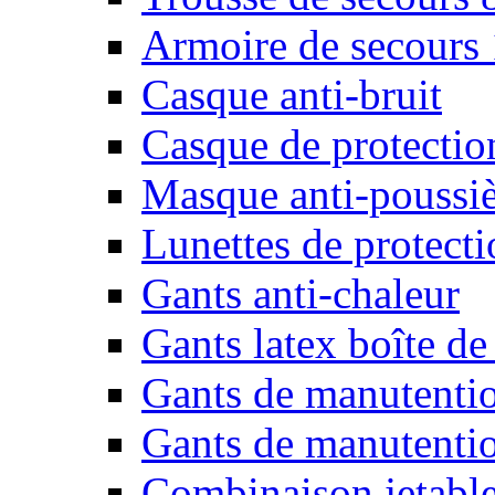
Armoire de secours
Casque anti-bruit
Casque de protectio
Masque anti-poussiè
Lunettes de protecti
Gants anti-chaleur
Gants latex boîte de
Gants de manutenti
Gants de manutentio
Combinaison jetable