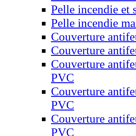
Pelle incendie et
Pelle incendie ma
Couverture antif
Couverture antif
Couverture antif
PVC
Couverture antif
PVC
Couverture antif
PVC