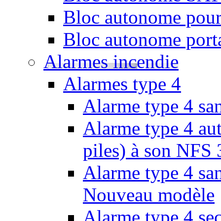
Bloc autonome pour
Bloc autonome porta
Alarmes incendie
Alarmes type 4
Alarme type 4 san
Alarme type 4 aut
piles) à son NFS
Alarme type 4 san
Nouveau modèle
Alarme type 4 se