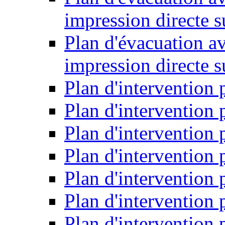
impression directe s
Plan d'évacuation a
impression directe 
Plan d'intervention 
Plan d'intervention
Plan d'intervention 
Plan d'intervention
Plan d'intervention
Plan d'intervention
Plan d'intervention