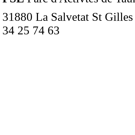
31880 La Salvetat St Gilles
34 25 74 63