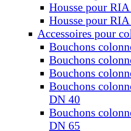
Housse pour RIA
Housse pour RIA
Accessoires pour co
Bouchons colonne
Bouchons colonne
Bouchons colonne
Bouchons colonnes
DN 40
Bouchons colonnes
DN 65