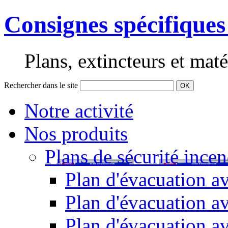
Consignes spécifiques
Plans, extincteurs et maté
Rechercher dans le site
OK
Notre activité
Nos produits
Plans de sécurité incen
Plan d'évacuation av
Plan d'évacuation a
Plan d'évacuation a