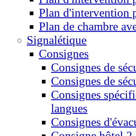
Plan d'intervention
Plan de chambre ave
Signalétique
Consignes
Consignes de sécu
Consignes de sécu
Consignes spécifi
langues
Consignes d'évac
Consigne hôtel 2