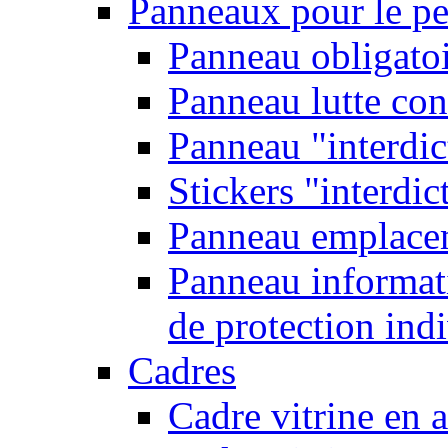
Panneaux pour le pe
Panneau obligatoi
Panneau lutte con
Panneau "interdic
Stickers "interdic
Panneau emplace
Panneau informati
de protection ind
Cadres
Cadre vitrine en