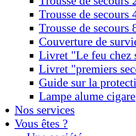
Trousse de secours 
Trousse de secours 
Trousse de secours 
Couverture de survi
Livret "Le feu chez 
Livret "premiers sec
Guide sur la protect
Lampe alume cigare
Nos services
Vous êtes ?