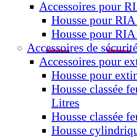
Accessoires pour R
Housse pour RIA
Housse pour RIA
Accessoires de sécurit
Accessoires pour ex
Housse pour extin
Housse classée fe
Litres
Housse classée f
Housse cylindriq