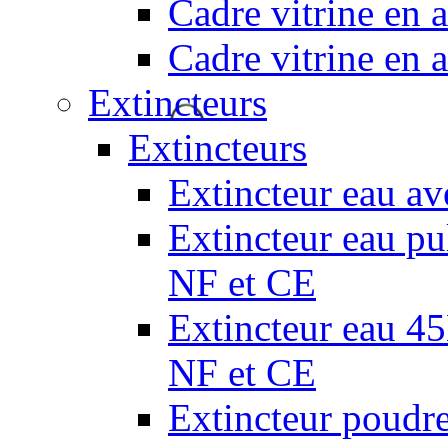
Cadre vitrine en
Cadre vitrine en
Extincteurs
Extincteurs
Extincteur eau av
Extincteur eau pul
NF et CE
Extincteur eau 45L
NF et CE
Extincteur poudr