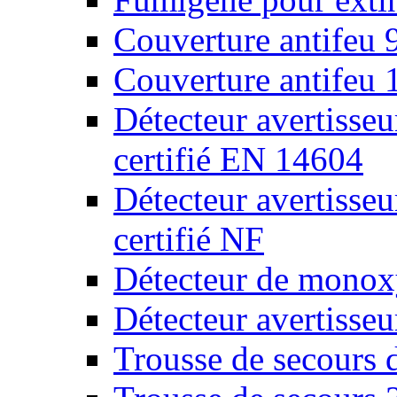
Couverture antifeu
Couverture antifeu
Détecteur avertiss
certifié EN 14604
Détecteur avertiss
certifié NF
Détecteur de monox
Détecteur avertisse
Trousse de secours 