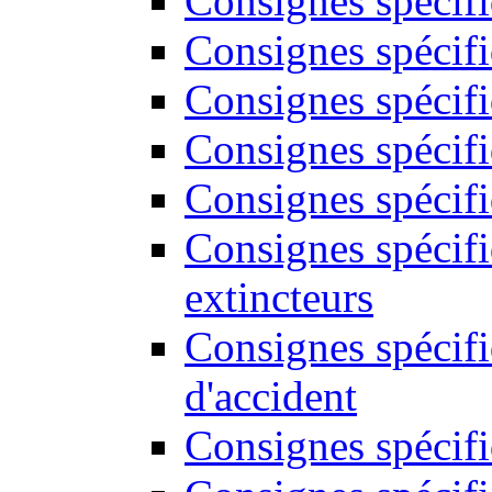
Consignes spécif
Consignes spécifi
Consignes spécifi
Consignes spécifi
Consignes spécifi
Consignes spécif
extincteurs
Consignes spécifi
d'accident
Consignes spécifi