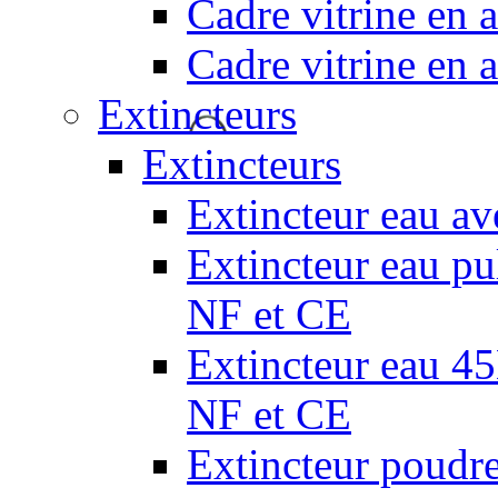
Cadre vitrine en
Cadre vitrine en
Extincteurs
Extincteurs
Extincteur eau av
Extincteur eau pul
NF et CE
Extincteur eau 45L
NF et CE
Extincteur poudr