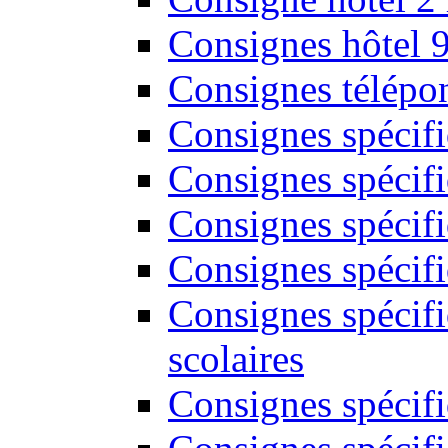
Consignes hôtel 
Consignes télépon
Consignes spécif
Consignes spécifi
Consignes spécifi
Consignes spécif
Consignes spécifi
scolaires
Consignes spécifi