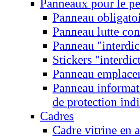
Panneaux pour le pe
Panneau obligatoi
Panneau lutte con
Panneau "interdic
Stickers "interdic
Panneau emplace
Panneau informati
de protection ind
Cadres
Cadre vitrine en