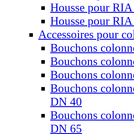
Housse pour RIA
Housse pour RIA
Accessoires pour co
Bouchons colonne
Bouchons colonne
Bouchons colonne
Bouchons colonnes
DN 40
Bouchons colonnes
DN 65