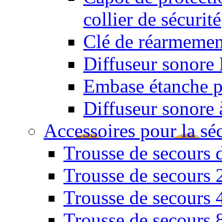
collier de sécurité
Clé de réarmemen
Diffuseur sonore 
Embase étanche po
Diffuseur sonore 
Accessoires pour la sé
Trousse de secours 
Trousse de secours 
Trousse de secours 
Trousse de secours 