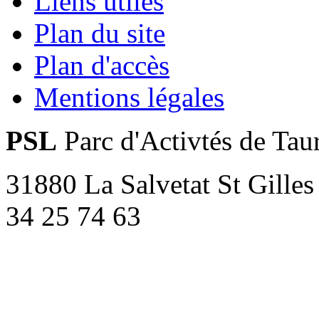
Liens utiles
Plan du site
Plan d'accès
Mentions légales
PSL
Parc d'Activtés de Tau
31880 La Salvetat St Gilles
34 25 74 63