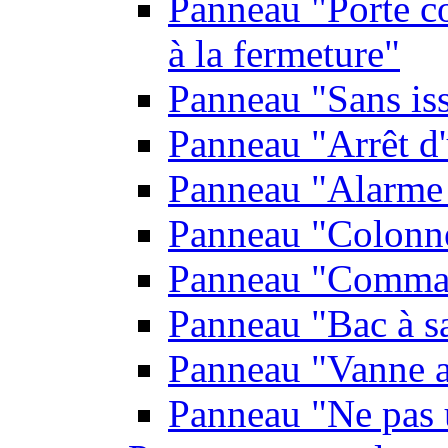
Panneau "Porte co
à la fermeture"
Panneau "Sans is
Panneau "Arrêt d
Panneau "Alarme 
Panneau "Colonn
Panneau "Comman
Panneau "Bac à s
Panneau "Vanne a
Panneau "Ne pas u