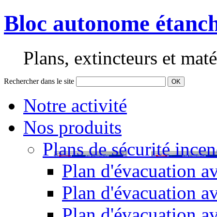
Bloc autonome étanch
Plans, extincteurs et maté
Rechercher dans le site
OK
Notre activité
Nos produits
Plans de sécurité incen
Plan d'évacuation av
Plan d'évacuation a
Plan d'évacuation a