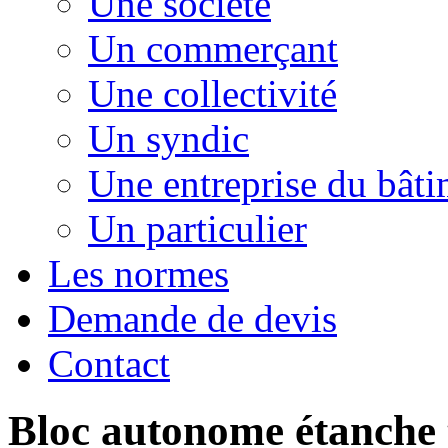
Une société
Un commerçant
Une collectivité
Un syndic
Une entreprise du bât
Un particulier
Les normes
Demande de devis
Contact
Bloc autonome étanche 