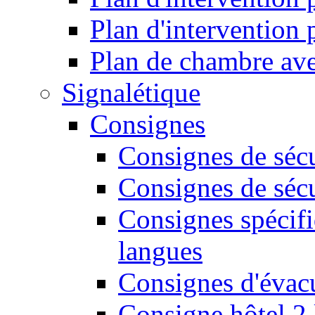
Plan d'intervention
Plan de chambre ave
Signalétique
Consignes
Consignes de sécu
Consignes de sécu
Consignes spécifi
langues
Consignes d'évac
Consigne hôtel 2