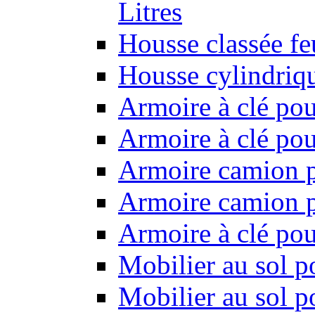
Litres
Housse classée f
Housse cylindriq
Armoire à clé pou
Armoire à clé pou
Armoire camion p
Armoire camion p
Armoire à clé po
Mobilier au sol p
Mobilier au sol p