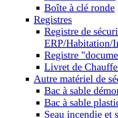
Boîte à clé ronde
Registres
Registre de sécuri
ERP/Habitation/I
Registre "docume
Livret de Chauffe
Autre matériel de sé
Bac à sable démo
Bac à sable plast
Seau incendie et 