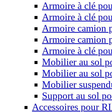
Armoire à clé pou
Armoire à clé pou
Armoire camion p
Armoire camion p
Armoire à clé po
Mobilier au sol p
Mobilier au sol p
Mobilier suspendu
Support au sol po
Accessoires pour R