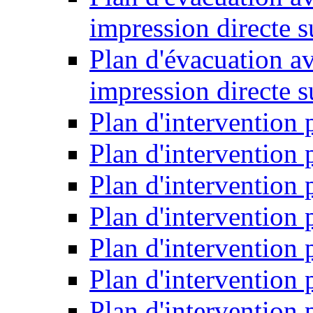
impression directe s
Plan d'évacuation a
impression directe 
Plan d'intervention 
Plan d'intervention
Plan d'intervention 
Plan d'intervention
Plan d'intervention
Plan d'intervention
Plan d'intervention