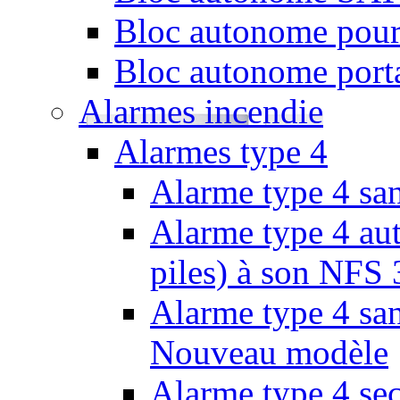
Bloc autonome pour
Bloc autonome porta
Alarmes incendie
Alarmes type 4
Alarme type 4 san
Alarme type 4 aut
piles) à son NFS
Alarme type 4 san
Nouveau modèle
Alarme type 4 se