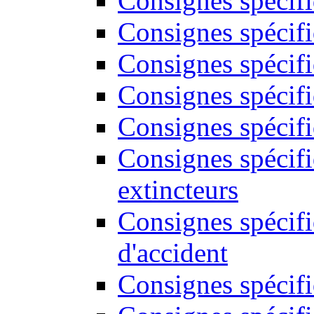
Consignes spécif
Consignes spécifi
Consignes spécifi
Consignes spécifi
Consignes spécifi
Consignes spécif
extincteurs
Consignes spécifi
d'accident
Consignes spécifi