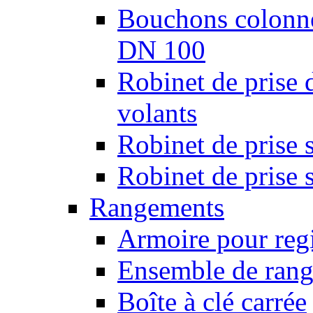
Bouchons colonnes
DN 100
Robinet de prise 
volants
Robinet de prise 
Robinet de prise 
Rangements
Armoire pour regi
Ensemble de rang
Boîte à clé carrée