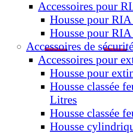
Accessoires pour R
Housse pour RIA
Housse pour RIA
Accessoires de sécurit
Accessoires pour ex
Housse pour extin
Housse classée fe
Litres
Housse classée f
Housse cylindriq