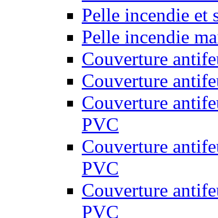
Pelle incendie et
Pelle incendie ma
Couverture antif
Couverture antif
Couverture antif
PVC
Couverture antif
PVC
Couverture antif
PVC