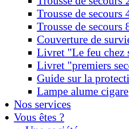
Trousse de secours 
Trousse de secours 
Trousse de secours 
Couverture de survi
Livret "Le feu chez 
Livret "premiers sec
Guide sur la protect
Lampe alume cigare
Nos services
Vous êtes ?