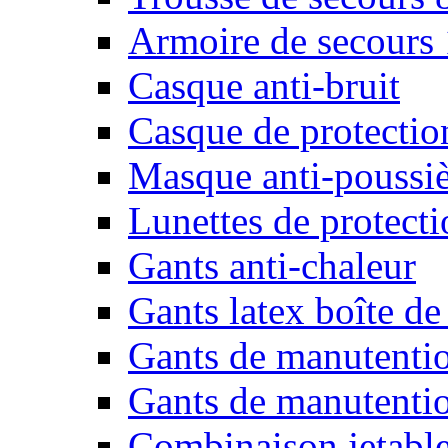
Armoire de secours
Casque anti-bruit
Casque de protectio
Masque anti-poussiè
Lunettes de protecti
Gants anti-chaleur
Gants latex boîte de
Gants de manutenti
Gants de manutentio
Combinaison jetable