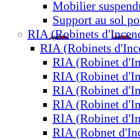
Mobilier suspendu
Support au sol po
RIA (Robinets d'Incen
RIA (Robinets d'In
RIA (Robinet d'
RIA (Robinet d'I
RIA (Robinet d'I
RIA (Robinet d'I
RIA (Robinet d'I
RIA (Robnet d'I