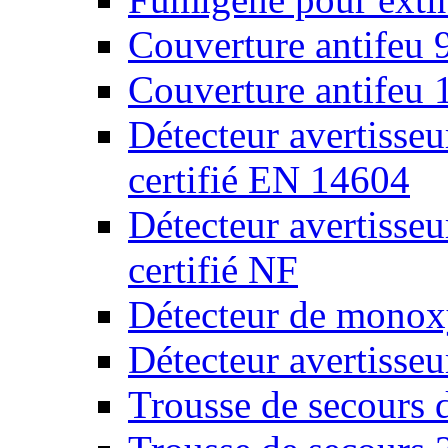
Couverture antifeu
Couverture antifeu
Détecteur avertiss
certifié EN 14604
Détecteur avertiss
certifié NF
Détecteur de monox
Détecteur avertisse
Trousse de secours 