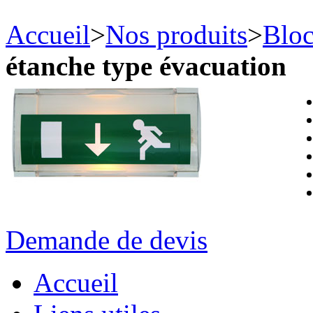
Accueil
>
Nos produits
>
Bloc
étanche type évacuation
Demande de devis
Accueil