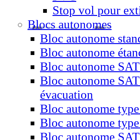
Stop vol pour exti
Blocs autonomes
Bloc autonome stand
Bloc autonome étan
Bloc autonome SATI 
Bloc autonome SATI 
évacuation
Bloc autonome type 
Bloc autonome type
Bloc autonome SATI 