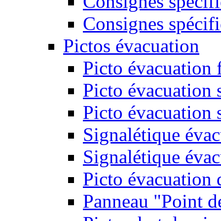
Consignes spécifi
Consignes spécifi
Pictos évacuation
Picto évacuation 
Picto évacuation s
Picto évacuation 
Signalétique évac
Signalétique évac
Picto évacuation 
Panneau "Point d