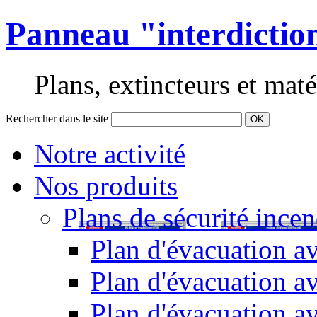
Panneau "interdictio
Plans, extincteurs et maté
Rechercher dans le site
OK
Notre activité
Nos produits
Plans de sécurité incen
Plan d'évacuation av
Plan d'évacuation a
Plan d'évacuation a