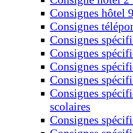
Consignes hôtel 
Consignes télépon
Consignes spécif
Consignes spécifi
Consignes spécifi
Consignes spécif
Consignes spécifi
scolaires
Consignes spécifi