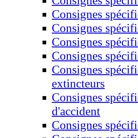
Consignes spécif
Consignes spécifi
Consignes spécifi
Consignes spécifi
Consignes spécifi
Consignes spécif
extincteurs
Consignes spécifi
d'accident
Consignes spécifi