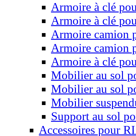
Armoire à clé pou
Armoire à clé pou
Armoire camion p
Armoire camion p
Armoire à clé po
Mobilier au sol p
Mobilier au sol p
Mobilier suspendu
Support au sol po
Accessoires pour R