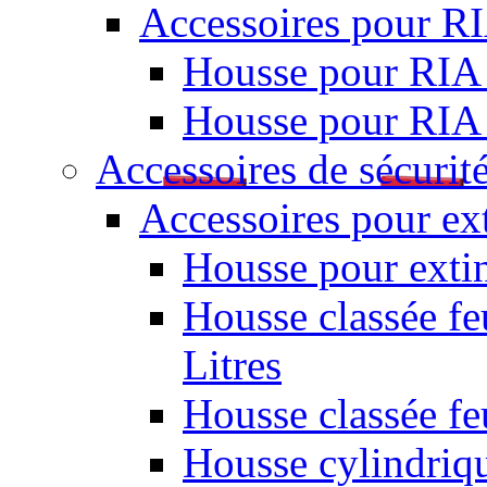
Accessoires pour R
Housse pour RIA
Housse pour RIA
Accessoires de sécurit
Accessoires pour ex
Housse pour extin
Housse classée fe
Litres
Housse classée f
Housse cylindriq