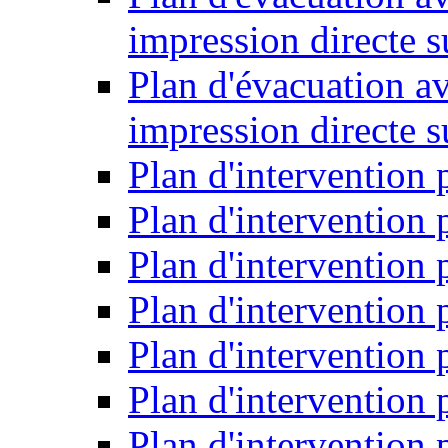
impression directe s
Plan d'évacuation a
impression directe 
Plan d'intervention 
Plan d'intervention
Plan d'intervention 
Plan d'intervention
Plan d'intervention
Plan d'intervention
Plan d'intervention