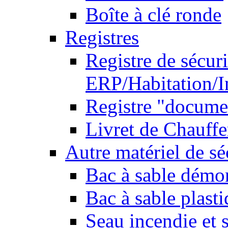
Boîte à clé ronde
Registres
Registre de sécuri
ERP/Habitation/I
Registre "docume
Livret de Chauffe
Autre matériel de sé
Bac à sable démo
Bac à sable plast
Seau incendie et 