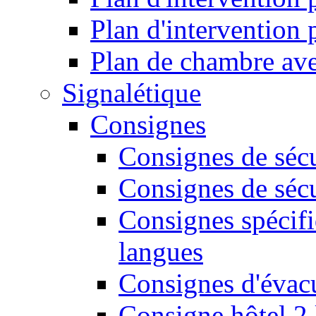
Plan d'intervention
Plan de chambre ave
Signalétique
Consignes
Consignes de sécu
Consignes de sécu
Consignes spécifi
langues
Consignes d'évac
Consigne hôtel 2