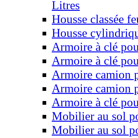
Litres
Housse classée f
Housse cylindriq
Armoire à clé pou
Armoire à clé pou
Armoire camion p
Armoire camion p
Armoire à clé po
Mobilier au sol p
Mobilier au sol p