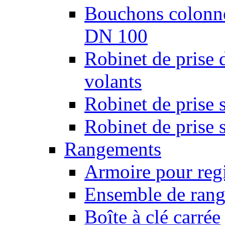
Bouchons colonnes
DN 100
Robinet de prise 
volants
Robinet de prise 
Robinet de prise 
Rangements
Armoire pour regi
Ensemble de rang
Boîte à clé carrée