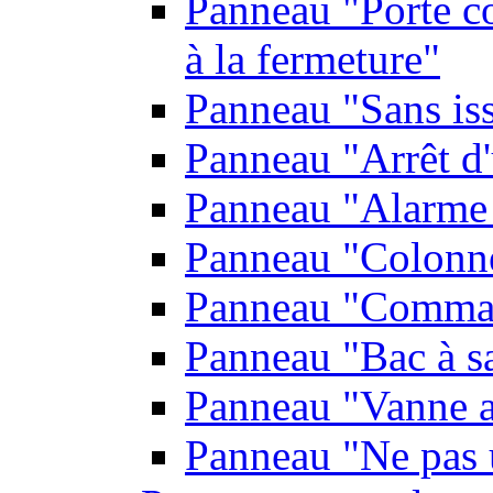
Panneau "Porte co
à la fermeture"
Panneau "Sans is
Panneau "Arrêt d
Panneau "Alarme 
Panneau "Colonn
Panneau "Comman
Panneau "Bac à s
Panneau "Vanne a
Panneau "Ne pas u