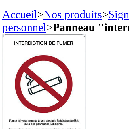
Accueil
>
Nos produits
>
Sign
personnel
>
Panneau "inter