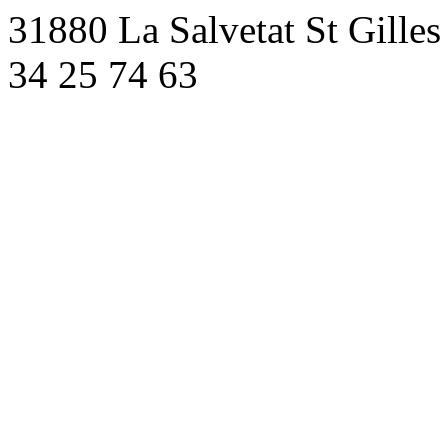
31880 La Salvetat St Gilles
34 25 74 63