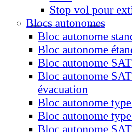
Stop vol pour exti
Blocs autonomes
Bloc autonome stand
Bloc autonome étan
Bloc autonome SATI 
Bloc autonome SATI 
évacuation
Bloc autonome type 
Bloc autonome type
Bloc autonome SATI 