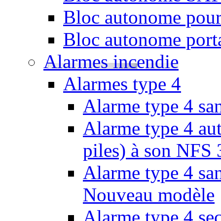
Bloc autonome pour
Bloc autonome porta
Alarmes incendie
Alarmes type 4
Alarme type 4 san
Alarme type 4 aut
piles) à son NFS
Alarme type 4 san
Nouveau modèle
Alarme type 4 se