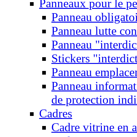
Panneaux pour le pe
Panneau obligatoi
Panneau lutte con
Panneau "interdic
Stickers "interdic
Panneau emplace
Panneau informati
de protection ind
Cadres
Cadre vitrine en