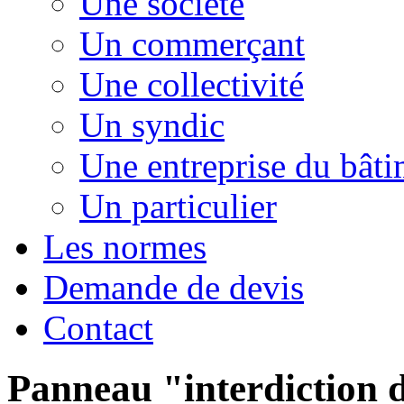
Une société
Un commerçant
Une collectivité
Un syndic
Une entreprise du bât
Un particulier
Les normes
Demande de devis
Contact
Panneau "interdiction 