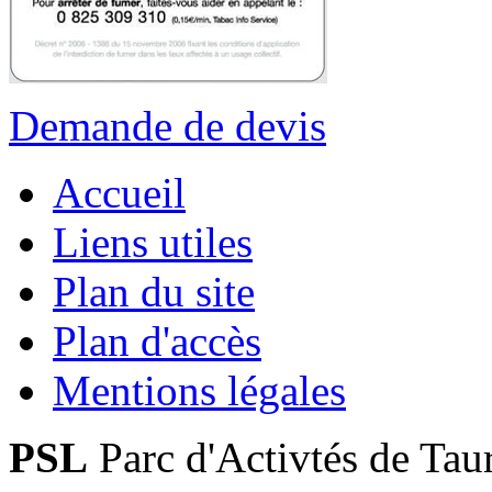
Demande de devis
Accueil
Liens utiles
Plan du site
Plan d'accès
Mentions légales
PSL
Parc d'Activtés de Tau