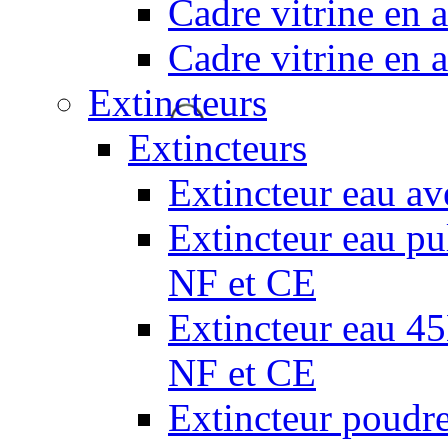
Cadre vitrine en
Cadre vitrine en
Extincteurs
Extincteurs
Extincteur eau av
Extincteur eau pul
NF et CE
Extincteur eau 45L
NF et CE
Extincteur poudr