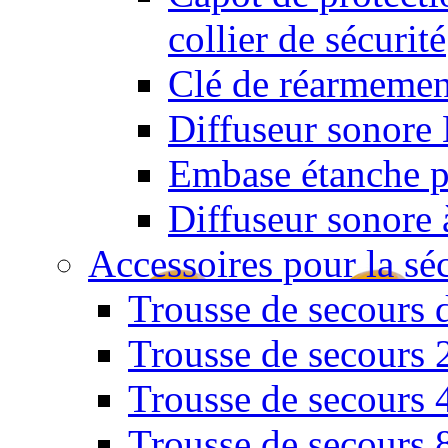
collier de sécurité
Clé de réarmemen
Diffuseur sonore 
Embase étanche po
Diffuseur sonore 
Accessoires pour la sé
Trousse de secours 
Trousse de secours 
Trousse de secours 
Trousse de secours 