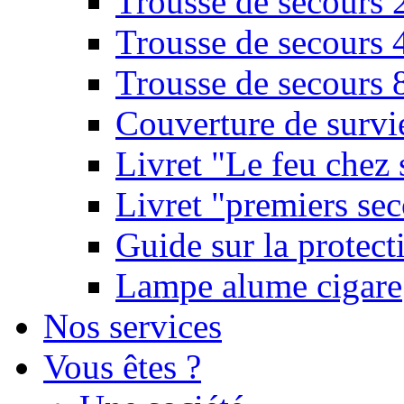
Trousse de secours 
Trousse de secours 
Trousse de secours 
Couverture de survi
Livret "Le feu chez 
Livret "premiers sec
Guide sur la protect
Lampe alume cigare
Nos services
Vous êtes ?