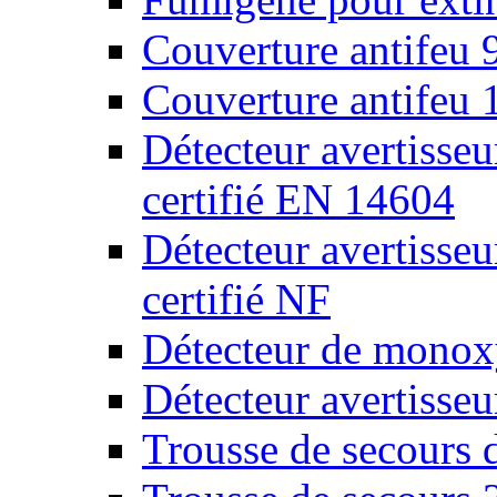
Couverture antifeu
Couverture antifeu
Détecteur avertiss
certifié EN 14604
Détecteur avertiss
certifié NF
Détecteur de monox
Détecteur avertisse
Trousse de secours 