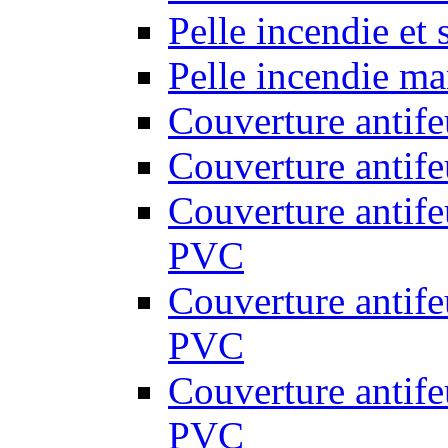
Pelle incendie et
Pelle incendie ma
Couverture antif
Couverture antif
Couverture antif
PVC
Couverture antif
PVC
Couverture antif
PVC