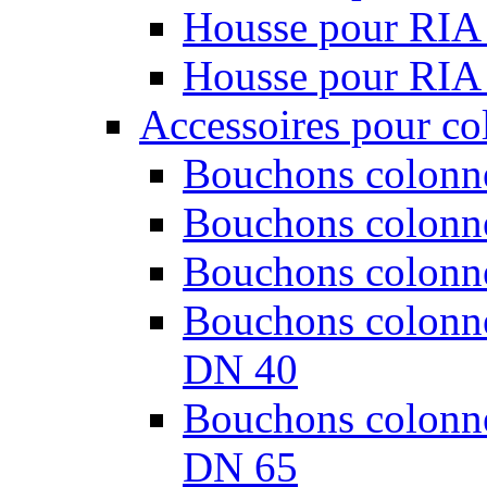
Housse pour RIA
Housse pour RIA
Accessoires pour co
Bouchons colonne
Bouchons colonne
Bouchons colonne
Bouchons colonnes
DN 40
Bouchons colonnes
DN 65