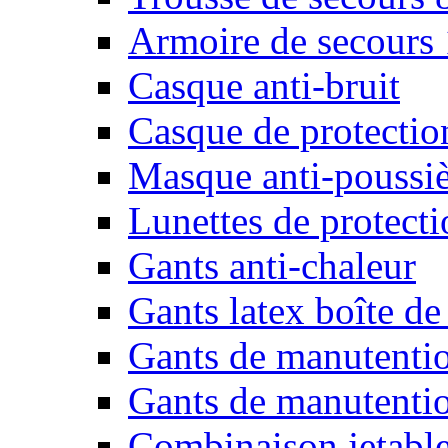
Armoire de secours
Casque anti-bruit
Casque de protectio
Masque anti-poussiè
Lunettes de protecti
Gants anti-chaleur
Gants latex boîte de
Gants de manutenti
Gants de manutentio
Combinaison jetable