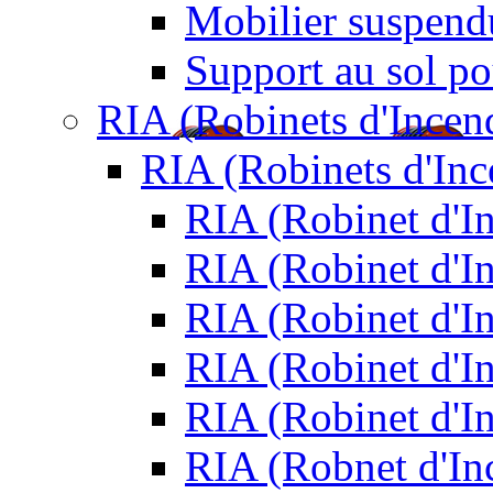
Mobilier suspendu
Support au sol po
RIA (Robinets d'Incen
RIA (Robinets d'In
RIA (Robinet d'
RIA (Robinet d'I
RIA (Robinet d'I
RIA (Robinet d'I
RIA (Robinet d'I
RIA (Robnet d'I